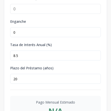
Enganche
Tasa de Interés Anual (%)
Plazo del Préstamo (años)
Pago Mensual Estimado