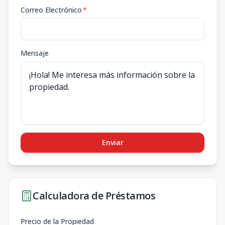
Correo Electrónico
*
Mensaje
Enviar
Calculadora de Préstamos
Precio de la Propiedad