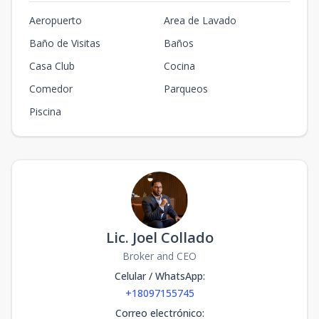
Aeropuerto
Area de Lavado
Baño de Visitas
Baños
Casa Club
Cocina
Comedor
Parqueos
Piscina
Lic. Joel Collado
Broker and CEO
Celular / WhatsApp
:
+18097155745
Correo electrónico
: