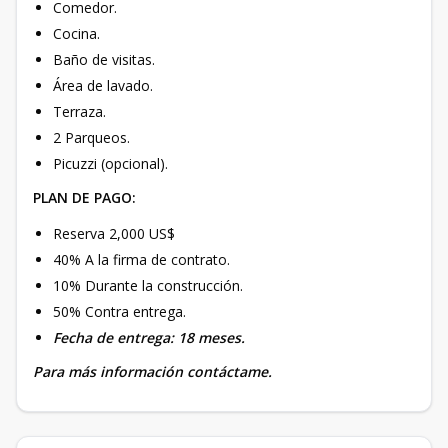
Comedor.
Cocina.
Baño de visitas.
Área de lavado.
Terraza.
2 Parqueos.
Picuzzi (opcional).
PLAN DE PAGO:
Reserva 2,000 US$
40% A la firma de contrato.
10% Durante la construcción.
50% Contra entrega.
Fecha de entrega: 18 meses.
Para más información contáctame.