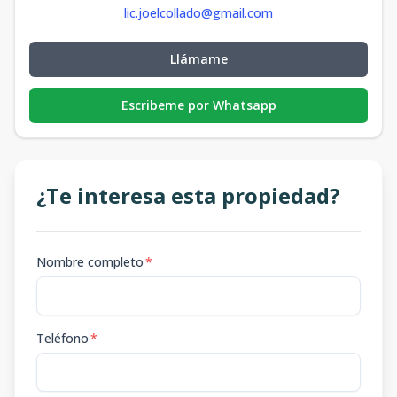
lic.joelcollado@gmail.com
Llámame
Escribeme por Whatsapp
¿Te interesa esta propiedad?
Nombre completo
*
Teléfono
*