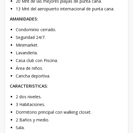
20 Mnt de las mejores playas de punta cana.
13 Mnt del aeropuerto internacional de punta cana.
AMANIDADES:
Condominio cerrado.
Seguridad 24/7.
Minimarket.
Lavandería.
Casa club con Piscina.
Área de niños.
Cancha deportiva.
CARACTERISTICAS:
2 dos niveles.
3 Habitaciones.
Dormitorio principal con walking closet.
2 Baños y medio.
Sala.