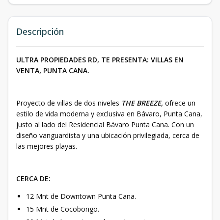
Descripción
ULTRA PROPIEDADES RD, TE PRESENTA: VILLAS EN
VENTA, PUNTA CANA.
Proyecto de villas de dos niveles
THE BREEZE,
ofrece un
estilo de vida moderna y exclusiva en Bávaro, Punta Cana,
justo al lado del Residencial Bávaro Punta Cana. Con un
diseño vanguardista y una ubicación privilegiada, cerca de
las mejores playas.
CERCA DE:
12 Mnt de Downtown Punta Cana.
15 Mnt de Cocobongo.