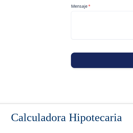
Mensaje
*
Calculadora Hipotecaria