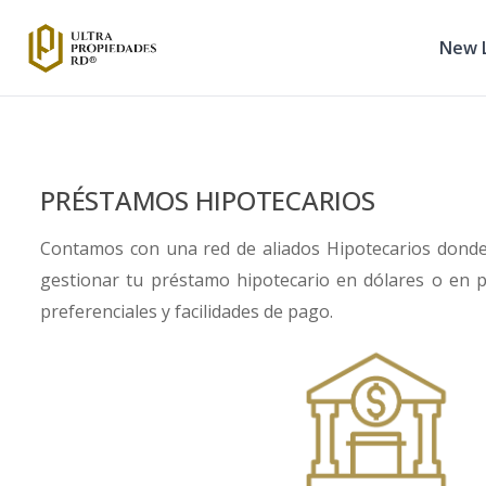
New L
PRÉSTAMOS HIPOTECARIOS
Contamos con una red de aliados Hipotecarios dond
gestionar tu préstamo hipotecario en dólares o en 
preferenciales y facilidades de pago.