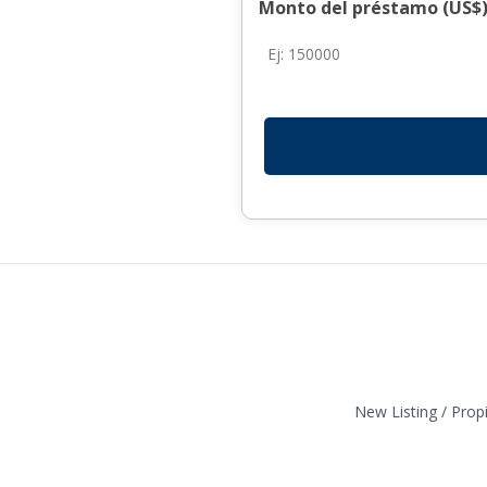
Monto del préstamo (US$)
New Listing / Prop