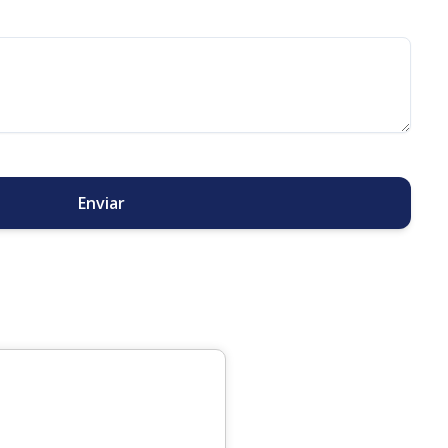
Enviar