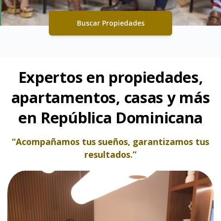
Buscar Propiedades
Expertos en propiedades,
apartamentos, casas y más
en República Dominicana
“Acompañamos tus sueños, garantizamos tus
resultados.”