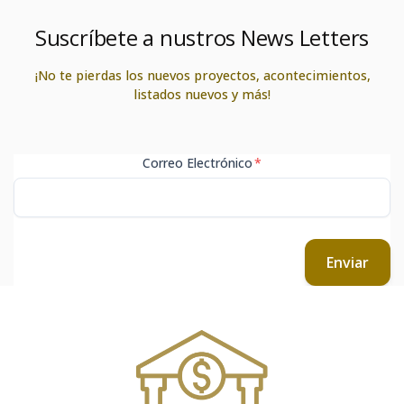
Suscríbete a nustros News Letters
¡No te pierdas los nuevos proyectos, acontecimientos,
listados nuevos y más!
Correo Electrónico
*
Enviar