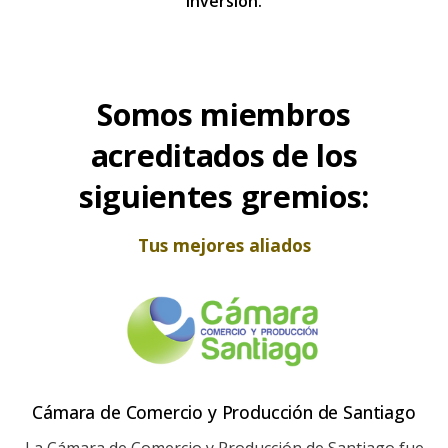
inversión.
Somos miembros
acreditados de los
siguientes gremios:
Tus mejores aliados
Cámara de Comercio y Producción de Santiago