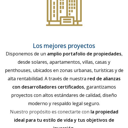
Los mejores proyectos
Disponemos de un
amplio portafolio de propiedades
,
desde solares, apartamentos, villas, casas y
penthouses, ubicados en zonas urbanas, turísticas y de
alta rentabilidad. A través de nuestra
red de alianzas
con desarrolladores certificados
, garantizamos
proyectos con altos estándares de calidad, diseño
moderno y respaldo legal seguro.
Nuestro propósito es conectarte con
la propiedad
ideal para tu estilo de vida y tus objetivos de