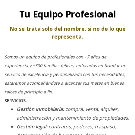
Tu Equipo Profesional
No se trata solo del nombre, si no de lo que
representa.
Somos un equipo de profesionales con +7 años de
experiencia y +300 familias felices, enfocados en brindar un
servicio de excelencia y personalizado con tus necesidades,
estaremos acompañándote a alcanzar tus metas en bienes
raíces de principio a fin.
SERVICIOS:
Gestión inmobiliaria: c
ompra, venta, alquiler,
administración y mantenimiento de propiedades.
Gestión legal:
contratos, poderes, traspaso,