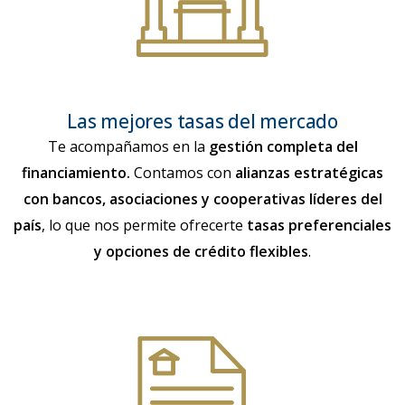
Las mejores tasas del mercado
Te acompañamos en la
gestión completa del
financiamiento.
Contamos con
alianzas estratégicas
con bancos, asociaciones y cooperativas líderes del
país
, lo que nos permite ofrecerte
tasas preferenciales
y opciones de crédito flexibles
.