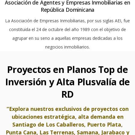
Asociación de Agentes y Empresas Inmobiliarias en
República Dominicana
La Asociación de Empresas Inmobiliarias, por sus siglas AEI, fue
constituida el 24 de octubre del año 1989 con el objetivo de
agrupar en su seno a aquellas empresas dedicadas a los
negocios inmobiliarios.
Proyectos en Planos Top de
Inversión y Alta Plusvalía de
RD
“Explora nuestros exclusivos de proyectos con
ubicaciones estratégica, alta demanda en
Santiago de Los Caballeros, Puerto Plata,
Punta Cana, Las Terrenas, Samana, Jarabaco y