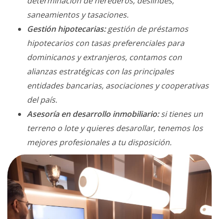
determinación de herederos, deslindes,
saneamientos y tasaciones.
Gestión hipotecarias:
gestión de préstamos
hipotecarios con tasas preferenciales para
dominicanos y extranjeros, contamos con
alianzas estratégicas con las principales
entidades bancarias, asociaciones y cooperativas
del país.
Asesoría en desarrollo inmobiliario:
si tienes un
terreno o lote y quieres desarollar, tenemos los
mejores profesionales a tu disposición.