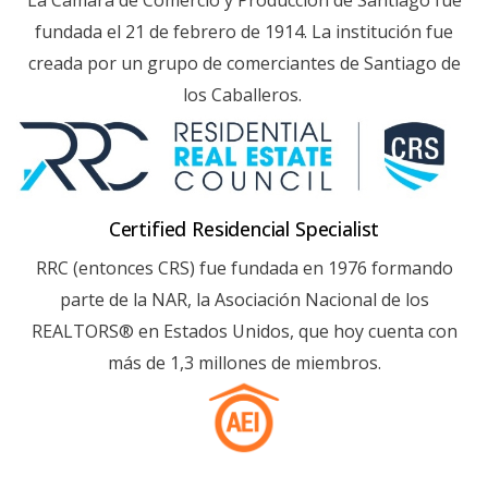
La Cámara de Comercio y Producción de Santiago fue
fundada el 21 de febrero de 1914. La institución fue
creada por un grupo de comerciantes de Santiago de
los Caballeros.
Certified Residencial Specialist
RRC (entonces CRS) fue fundada en 1976 formando
parte de la NAR, la Asociación Nacional de los
REALTORS® en Estados Unidos, que hoy cuenta con
más de 1,3 millones de miembros.