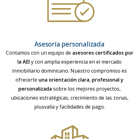
Asesoría personalizada
Contamos con un equipo de
asesores certificados por
la AEI
y con amplia experiencia en el mercado
inmobiliario dominicano. Nuestro compromiso es
ofrecerte
una orientación clara, profesional y
personalizada
sobre los mejores proyectos,
ubicaciones estratégicas, crecimiento de las zonas,
plusvalía y facilidades de pago.