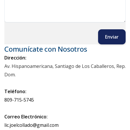
Enviar
Comunícate con Nosotros
Dirección:
Av. Hispanoamericana, Santiago de Los Caballeros, Rep.
Dom.
Teléfono:
809-715-5745
Correo Electrónico:
lic.joelcollado@gmail.com