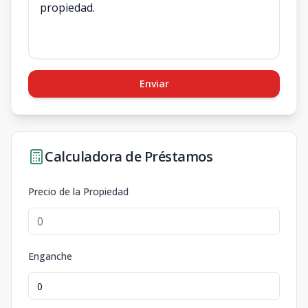
Enviar
Calculadora de Préstamos
Precio de la Propiedad
Enganche