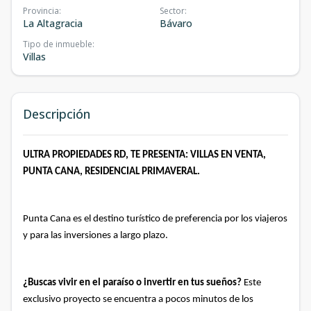
Provincia
:
Sector
:
La Altagracia
Bávaro
Tipo de inmueble
:
Villas
Descripción
ULTRA PROPIEDADES RD, TE PRESENTA: VILLAS EN VENTA,
PUNTA CANA, RESIDENCIAL PRIMAVERAL.
Punta Cana es el destino turístico de preferencia por los viajeros
y para las inversiones a largo plazo.
¿Buscas vivir en el paraíso o invertir en tus sueños?
Este
exclusivo proyecto se encuentra a pocos minutos de los