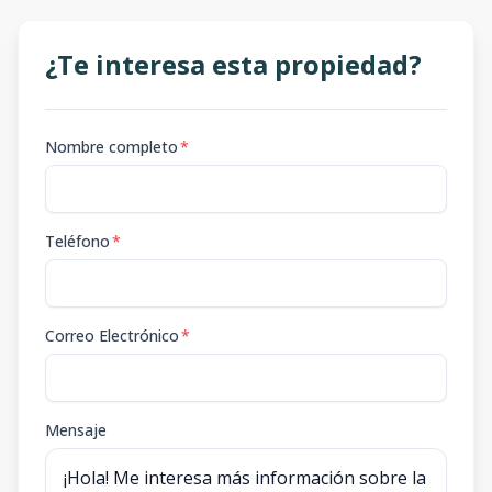
¿Te interesa esta propiedad?
Nombre completo
*
Teléfono
*
Correo Electrónico
*
Mensaje