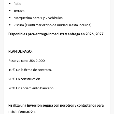
Patio.
Terraza.
Marquesina para 1 y 2 vehículos.
Piscina (Confirmar el tipo de unidad si está incluida).
Disponibles para entrega inmediata y entrega en 2026, 2027
PLAN DE PAGO:
Reserva con: US$ 2,000
10% De la firma de contrato.
20% En construcción.
70% Financiamiento bancario.
Realiza una inversión segura con nosotros y contáctanos para
más información.