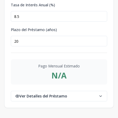
Tasa de Interés Anual (%)
Plazo del Préstamo (años)
Pago Mensual Estimado
N/A
Ver Detalles del Préstamo