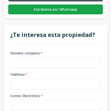
Escribeme por Whatsapp
¿Te interesa esta propiedad?
Nombre completo
*
Teléfono
*
Correo Electrónico
*