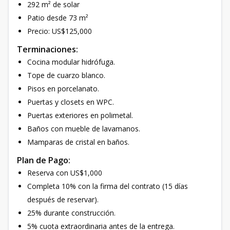
292 m² de solar
Patio desde 73 m²
Precio: US$125,000
Terminaciones:
Cocina modular hidrófuga.
Tope de cuarzo blanco.
Pisos en porcelanato.
Puertas y closets en WPC.
Puertas exteriores en polimetal.
Baños con mueble de lavamanos.
Mamparas de cristal en baños.
Plan de Pago:
Reserva con US$1,000
Completa 10% con la firma del contrato (15 días
después de reservar).
25% durante construcción.
5% cuota extraordinaria antes de la entrega.