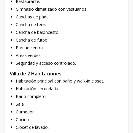
Restaurante.
Gimnasio climatizado con vestuarios.
Canchas de pádel.
Cancha de tenis.
Cancha de baloncesto.
Cancha de fútbol.
Parque central.
Áreas verdes.
Seguridad y acceso controlado.
Villa de 2 Habitaciones:
Habitación principal con baño y walk-in closet.
Habitación secundaria.
Baño completo.
Sala.
Comedor.
Cocina.
Closet de lavado.