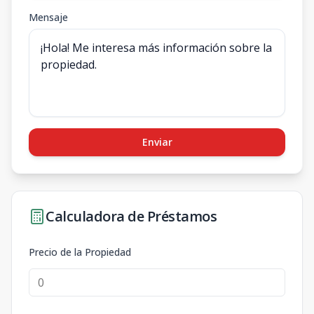
Mensaje
Enviar
Calculadora de Préstamos
Precio de la Propiedad