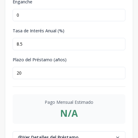
Enganche
Tasa de Interés Anual (%)
Plazo del Préstamo (años)
Pago Mensual Estimado
N/A
Ver Detalles del Préstamo