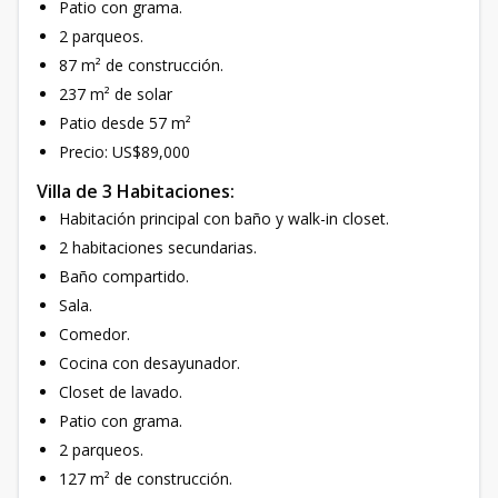
Patio con grama.
2 parqueos.
87 m² de construcción.
237 m² de solar
Patio desde 57 m²
Precio: US$89,000
Villa de 3 Habitaciones:
Habitación principal con baño y walk-in closet.
2 habitaciones secundarias.
Baño compartido.
Sala.
Comedor.
Cocina con desayunador.
Closet de lavado.
Patio con grama.
2 parqueos.
127 m² de construcción.