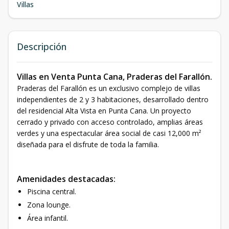
Villas
Descripción
Villas en Venta Punta Cana, Praderas del Farallón.
Praderas del Farallón es un exclusivo complejo de villas
independientes de 2 y 3 habitaciones, desarrollado dentro
del residencial Alta Vista en Punta Cana. Un proyecto
cerrado y privado con acceso controlado, amplias áreas
verdes y una espectacular área social de casi 12,000 m²
diseñada para el disfrute de toda la familia.
Amenidades destacadas:
Piscina central.
Zona lounge.
Área infantil.