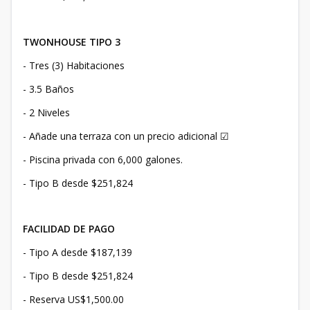
TWONHOUSE TIPO 3
- Tres (3) Habitaciones
- 3.5 Baños
- 2 Niveles
- Añade una terraza con un precio adicional ☑
- Piscina privada con 6,000 galones.
- Tipo B desde $251,824
FACILIDAD DE PAGO
- Tipo A desde $187,139
- Tipo B desde $251,824
- Reserva US$1,500.00