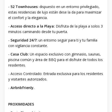
-
52 Townhouses:
dispuesto en un entorno privilegiado,
estas residencias de lujo están dese la da para maximizar
el confort y la elegancia.
-
Acceso directo a la Playa:
Disfruta de la playa a solos 3
minutos caminando desde tu puerta.
-
Seguridad 24/7:
un entorno seguir para ti y tu familia
con vigilancia constante.
-
Casa Club:
Un espacio exclusivo con gimnasio, saunas,
piscina común y área de BBQ para el disfrute de todos los
residentes.
- Acceso Controlado: Entrada exclusiva para los residentes
y visitantes autorizados.
-
Airbnbfrienly.
PROXIMIDADES