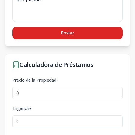
Enviar
Calculadora de Préstamos
Precio de la Propiedad
Enganche