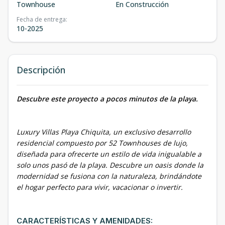
Townhouse
En Construcción
Fecha de entrega
:
10-2025
Descripción
Descubre este proyecto a pocos minutos de la playa.
Luxury Villas Playa Chiquita, un exclusivo desarrollo
residencial compuesto por 52 Townhouses de lujo,
diseñada para ofrecerte un estilo de vida inigualable a
solo unos pasó de la playa. Descubre un oasis donde la
modernidad se fusiona con la naturaleza, brindándote
el hogar perfecto para vivir, vacacionar o invertir.
CARACTERÍSTICAS Y AMENIDADES: