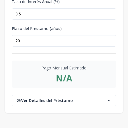
Tasa de Interés Anual (%)
Plazo del Préstamo (años)
Pago Mensual Estimado
N/A
Ver Detalles del Préstamo