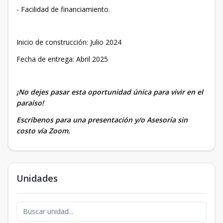
- Facilidad de financiamiento.
Inicio de construcción: Julio 2024
Fecha de entrega: Abril 2025
¡No dejes pasar esta oportunidad única para vivir en el
paraíso!
Escríbenos para una presentación y/o Asesoría sin
costo vía Zoom.
Unidades