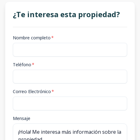
¿Te interesa esta propiedad?
Nombre completo
*
Teléfono
*
Correo Electrónico
*
Mensaje