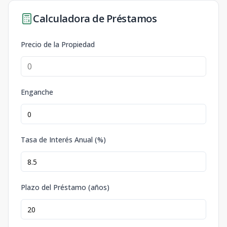
Calculadora de Préstamos
Precio de la Propiedad
Enganche
Tasa de Interés Anual (%)
Plazo del Préstamo (años)