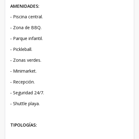
AMENIDADES:
Piscina central.
-
Zona de BBQ.
-
Parque infantil.
-
Pickleball.
-
Zonas verdes.
-
Minimarket.
-
Recepción.
-
Seguridad 24/7.
-
Shuttle playa.
-
TIPOLOGÍAS: