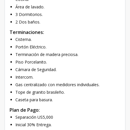
Área de lavado.
3 Dormitorios.
2 Dos baños.
Terminaciones:
Cisterna.
Portón Eléctrico.
Terminación de madera preciosa.
Piso Porcelanito.
Cámara de Seguridad.
Intercom.
Gas centralizado con medidores individuales.
Tope de granito brasileño.
Caseta para basura.
Plan de Pago:
Separación US5,000
Inicial 30% Entrega.