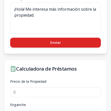
Enviar
Calculadora de Préstamos
Precio de la Propiedad
Enganche