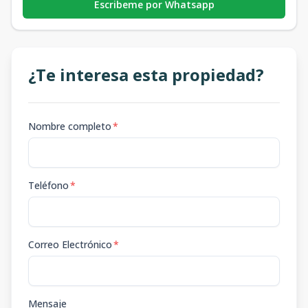
Escribeme por Whatsapp
¿Te interesa esta propiedad?
Nombre completo
*
Teléfono
*
Correo Electrónico
*
Mensaje