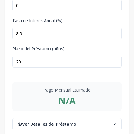
Tasa de Interés Anual (%)
Plazo del Préstamo (años)
Pago Mensual Estimado
N/A
Ver Detalles del Préstamo