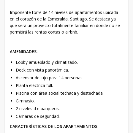
Imponente torre de 14 niveles de apartamentos ubicada
en el corazón de la Esmeralda, Santiago. Se destaca ya
que será un proyecto totalmente familiar en donde no se
permitirá las rentas cortas o airbnb.
AMENIDADES:
Lobby amueblado y climatizado.
Deck con vista panorámica.
Ascensor de lujo para 14 personas.
Planta eléctrica full.
Piscina con área social techada y destechada.
Gimnasio.
2 niveles d e parqueos.
Cámaras de seguridad.
CARACTERÍSTICAS DE LOS APARTAMENTOS: