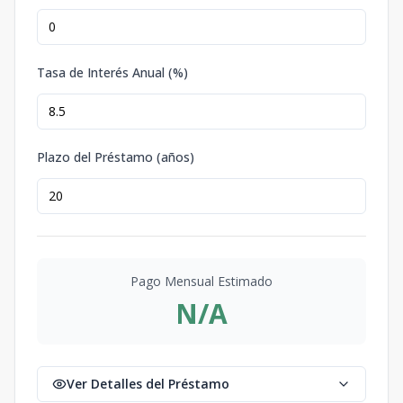
Tasa de Interés Anual (%)
Plazo del Préstamo (años)
Pago Mensual Estimado
N/A
Ver Detalles del Préstamo