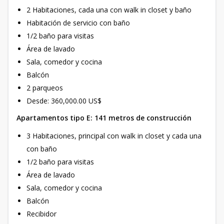
2 Habitaciones, cada una con walk in closet y baño
Habitación de servicio con baño
1/2 baño para visitas
Área de lavado
Sala, comedor y cocina
Balcón
2 parqueos
Desde: 360,000.00 US$
Apartamentos tipo E: 141 metros de construcción
3 Habitaciones, principal con walk in closet y cada una
con baño
1/2 baño para visitas
Área de lavado
Sala, comedor y cocina
Balcón
Recibidor