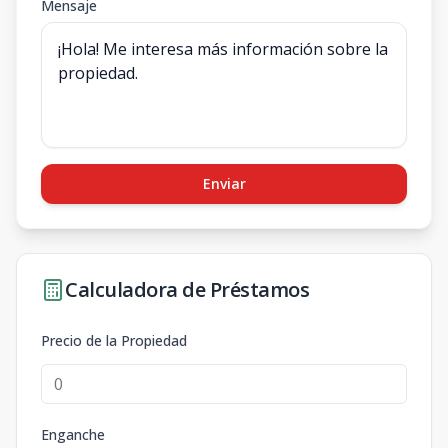
Mensaje
Enviar
Calculadora de Préstamos
Precio de la Propiedad
Enganche