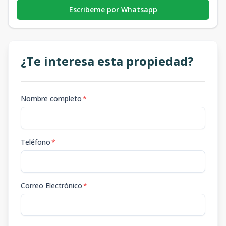
Escribeme por Whatsapp
¿Te interesa esta propiedad?
Nombre completo
*
Teléfono
*
Correo Electrónico
*