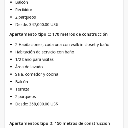
Balcón
Recibidor
2 parqueos
Desde: 347,000.00 US$
Apartamento tipo C: 170 metros de construcción
2 Habitaciones, cada una con walk in closet y baño
Habitación de servicio con baño
1/2 baño para visitas
Área de lavado
Sala, comedor y cocina
Balcón
Terraza
2 parqueos
Desde: 368,000.00 US$
Apartamentos tipo D: 150 metros de construcción