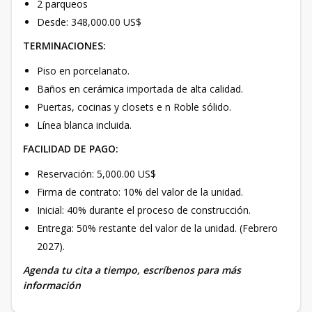
2 parqueos
Desde: 348,000.00 US$
TERMINACIONES:
Piso en porcelanato.
Baños en cerámica importada de alta calidad.
Puertas, cocinas y closets e n Roble sólido.
Línea blanca incluida.
FACILIDAD DE PAGO:
Reservación: 5,000.00 US$
Firma de contrato: 10% del valor de la unidad.
Inicial: 40% durante el proceso de construcción.
Entrega: 50% restante del valor de la unidad. (Febrero
2027).
Agenda tu cita a tiempo, escríbenos para más
información