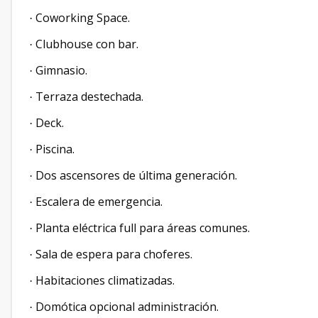
Coworking Space.
·
Clubhouse con bar.
·
Gimnasio.
·
Terraza destechada.
·
Deck.
·
Piscina.
·
Dos ascensores de última generación.
·
Escalera de emergencia.
·
Planta eléctrica full para áreas comunes.
·
Sala de espera para choferes.
·
Habitaciones climatizadas.
·
Domótica opcional administración.
·