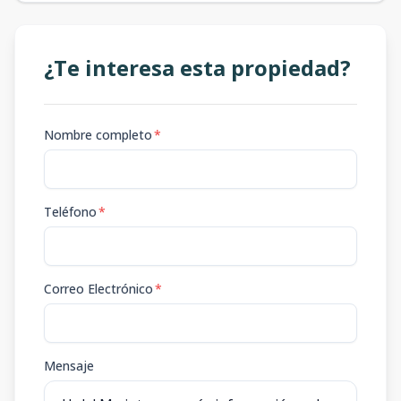
¿Te interesa esta propiedad?
Nombre completo
*
Teléfono
*
Correo Electrónico
*
Mensaje