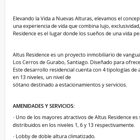
Elevando la Vida a Nuevas Alturas, elevamos el concept
una experiencia de vida que combina lujo, exclusividad
Residence es el lugar donde los sueños de una vida pe
Altus Residence es un proyecto inmobiliario de vanguar
Los Cerros de Gurabo, Santiago. Diseñado para ofrecer 
Este desarrollo residencial cuenta con 4 tipologías de
en 13 niveles, un nivel de
sótano destinado a estacionamientos y servicios.
AMENIDADES Y SERVICIOS:
Uno de los mayores atractivos de Altus Residence es 
·
distribuidos en los niveles 1, 6 y 13 respectivamente.
Lobby de doble altura climatizado.
·