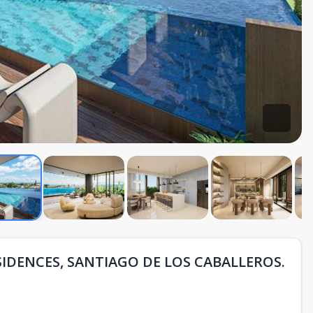
IDENCES, SANTIAGO DE LOS CABALLEROS.