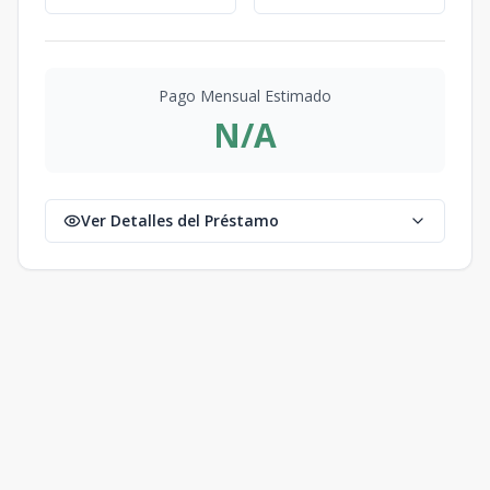
Pago Mensual Estimado
N/A
Ver Detalles del Préstamo