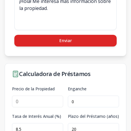
Enviar
Calculadora de Préstamos
Precio de la Propiedad
Enganche
Tasa de Interés Anual (%)
Plazo del Préstamo (años)