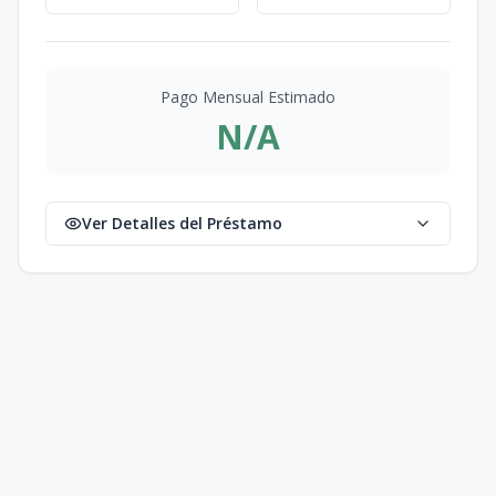
Pago Mensual Estimado
N/A
Ver Detalles del Préstamo