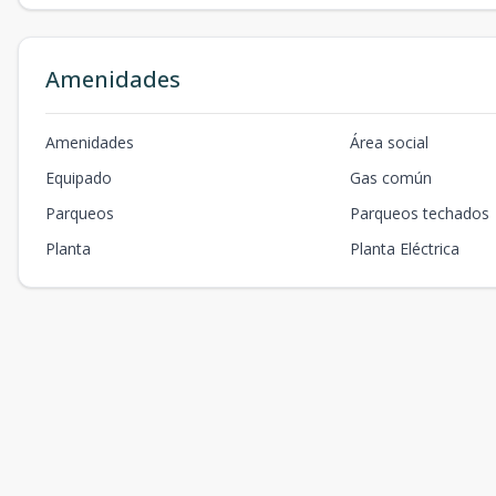
Amenidades
Amenidades
Área social
Equipado
Gas común
Parqueos
Parqueos techados
Planta
Planta Eléctrica