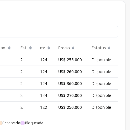
Ban.
Est.
m²
Precio
Estatus
2
124
US$ 255,000
Disponible
2
124
US$ 260,000
Disponible
2
124
US$ 360,000
Disponible
2
124
US$ 270,000
Disponible
2
122
US$ 250,000
Disponible
Reservado
Bloqueada