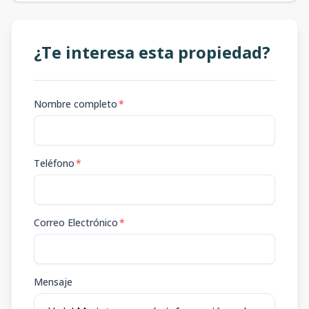
¿Te interesa esta propiedad?
Nombre completo
*
Teléfono
*
Correo Electrónico
*
Mensaje