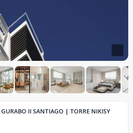
GURABO II SANTIAGO | TORRE NIKISY