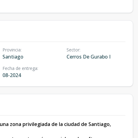
Provincia
:
Sector
:
Santiago
Cerros De Gurabo I
Fecha de entrega
:
08-2024
una zona privilegiada de la ciudad de Santiago,