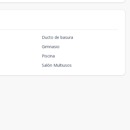
Ducto de basura
Gimnasio
Piscina
Salón Multiusos