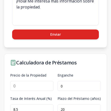
Enviar
Calculadora de Préstamos
Precio de la Propiedad
Enganche
Tasa de Interés Anual (%)
Plazo del Préstamo (años)