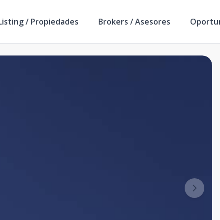
isting / Propiedades
Brokers / Asesores
Oportu