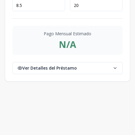
Pago Mensual Estimado
N/A
Ver Detalles del Préstamo