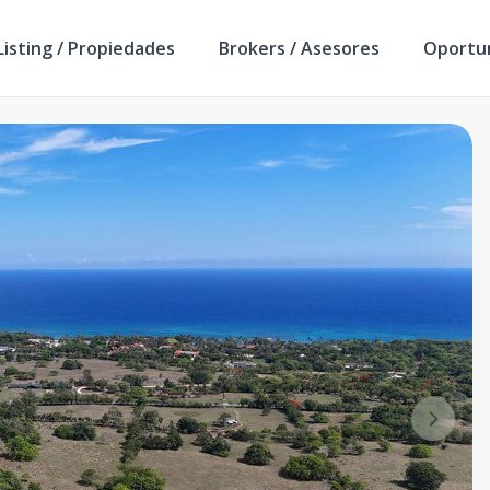
isting / Propiedades
Brokers / Asesores
Oportu