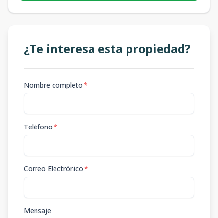
¿Te interesa esta propiedad?
Nombre completo
*
Teléfono
*
Correo Electrónico
*
Mensaje