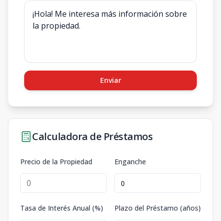
Enviar
Calculadora de Préstamos
Precio de la Propiedad
Enganche
Tasa de Interés Anual (%)
Plazo del Préstamo (años)