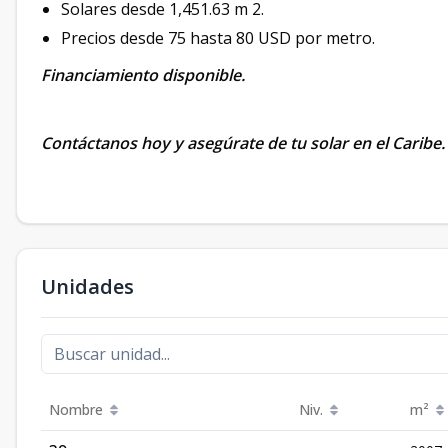
Solares desde 1,451.63 m 2.
Precios desde 75 hasta 80 USD por metro.
Financiamiento disponible.
Contáctanos hoy y asegúrate de tu solar en el Caribe.
Unidades
Nombre
Niv.
m²