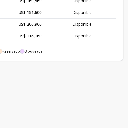
US$ 160,560
Disponible
US$ 151,600
Disponible
US$ 206,960
Disponible
US$ 116,160
Disponible
Reservado
Bloqueada