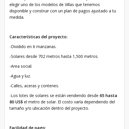
elegir uno de los modelos de Villas que tenemos
disponible y construir con un plan de pagos ajustado a tu
medida.
Características del proyecto:
-Dividido en 6 manzanas.
-Solares desde 702 metros hasta 1,500 metros.
-Area social.
-Agua y luz.
-Calles, aceras y contenes.
-Los lotes de solares se están vendiendo desde
65 hasta
80 US$
el metro de solar. El costo varía dependiendo del
tamaño y/o ubicación dentro del proyecto.
Facilidad de pago: