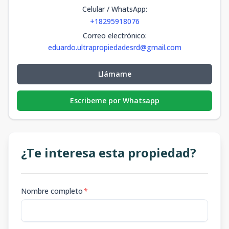
Celular / WhatsApp
:
+18295918076
Correo electrónico
:
eduardo.ultrapropiedadesrd@gmail.com
Llámame
Escribeme por Whatsapp
¿Te interesa esta propiedad?
Nombre completo
*