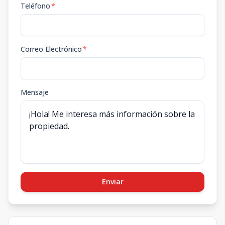
Teléfono
*
Correo Electrónico
*
Mensaje
Enviar