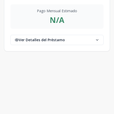
Pago Mensual Estimado
N/A
Ver Detalles del Préstamo