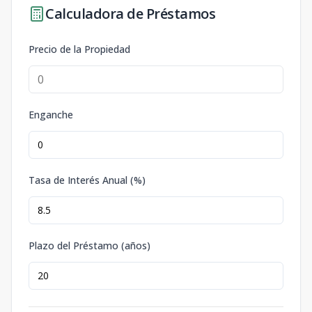
Calculadora de Préstamos
Precio de la Propiedad
Enganche
Tasa de Interés Anual (%)
Plazo del Préstamo (años)