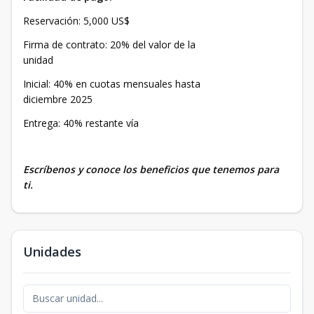
Reservación: 5,000 US$
Firma de contrato: 20% del valor de la
unidad
Inicial: 40% en cuotas mensuales hasta
diciembre 2025
Entrega: 40% restante vía
Escríbenos y conoce los beneficios que tenemos para
ti.
Unidades