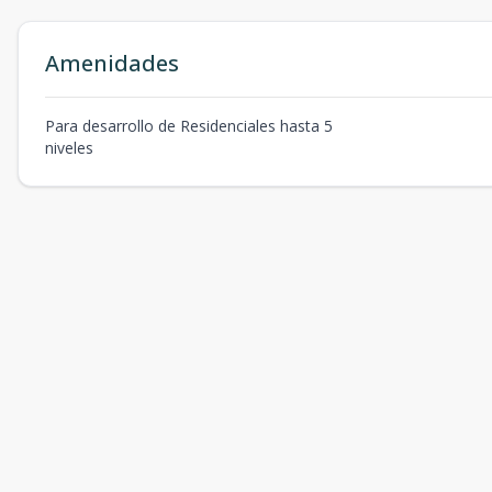
Amenidades
Para desarrollo de Residenciales hasta 5
niveles