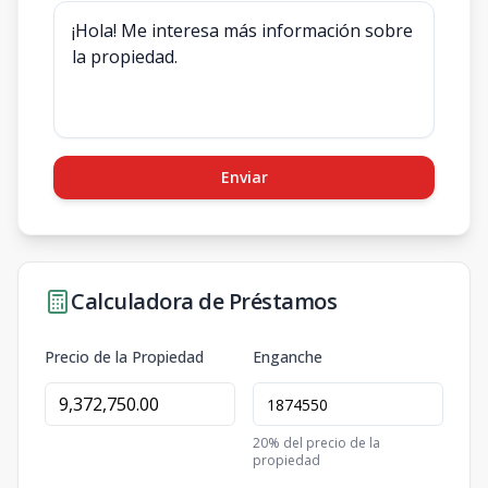
Enviar
Calculadora de Préstamos
Precio de la Propiedad
Enganche
20
% del precio de la
propiedad