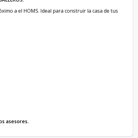
óximo a el HOMS. Ideal para construir la casa de tus
os asesores.