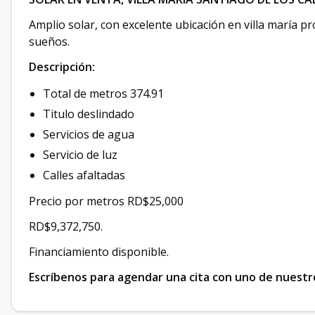
Amplio solar, con excelente ubicación en villa maría pr
sueños.
Descripción:
Total de metros 374.91
Titulo deslindado
Servicios de agua
Servicio de luz
Calles afaltadas
Precio por metros RD$25,000
RD$9,372,750.
Financiamiento disponible.
Escríbenos para agendar una cita con uno de nuestr