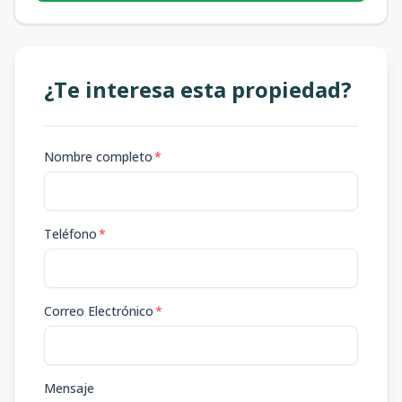
¿Te interesa esta propiedad?
Nombre completo
*
Teléfono
*
Correo Electrónico
*
Mensaje