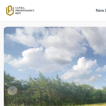
New L