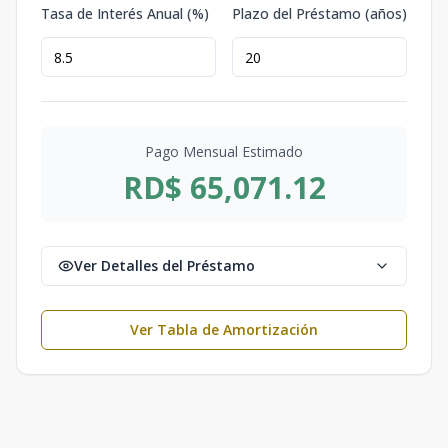
Tasa de Interés Anual (%)
Plazo del Préstamo (años)
Pago Mensual Estimado
RD$ 65,071.12
Ver Detalles del Préstamo
Ver Tabla de Amortización