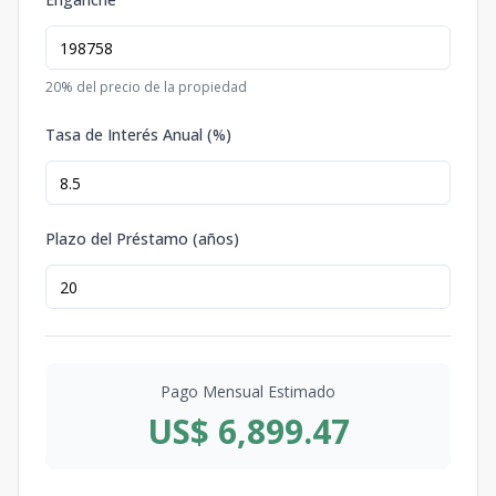
20
% del precio de la propiedad
Tasa de Interés Anual (%)
Plazo del Préstamo (años)
Pago Mensual Estimado
US$ 6,899.47