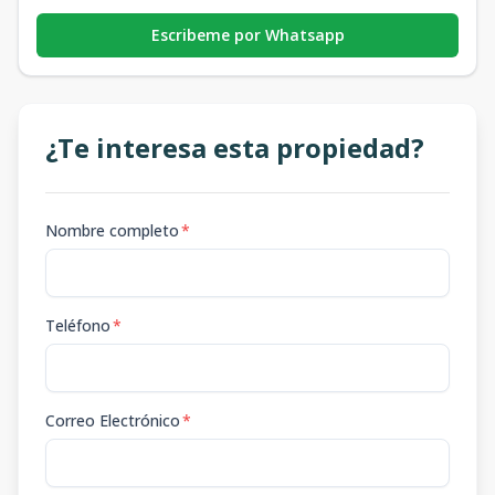
Escribeme por Whatsapp
¿Te interesa esta propiedad?
Nombre completo
*
Teléfono
*
Correo Electrónico
*