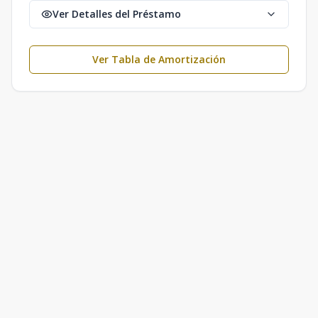
Ver Detalles del Préstamo
Ver Tabla de Amortización