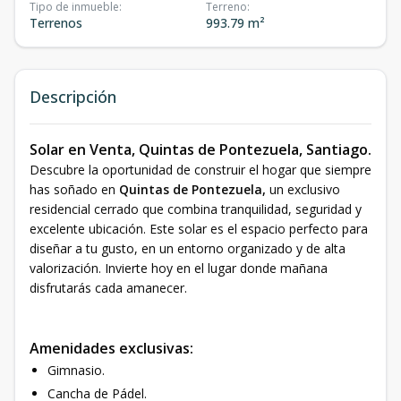
Tipo de inmueble
:
Terreno
:
Terrenos
993.79 m²
Descripción
Solar en Venta, Quintas de Pontezuela, Santiago.
Descubre la oportunidad de construir el hogar que siempre
has soñado en
Quintas de Pontezuela,
un exclusivo
residencial cerrado que combina tranquilidad, seguridad y
excelente ubicación. Este solar es el espacio perfecto para
diseñar a tu gusto, en un entorno organizado y de alta
valorización. Invierte hoy en el lugar donde mañana
disfrutarás cada amanecer.
Amenidades exclusivas:
Gimnasio.
Cancha de Pádel.