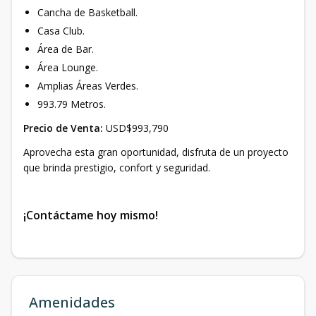
Cancha de Basketball.
Casa Club.
Área de Bar.
Área Lounge.
Amplias Áreas Verdes.
993.79 Metros.
Precio de Venta:
USD$993,790
Aprovecha esta gran oportunidad, disfruta de un proyecto
que brinda prestigio, confort y seguridad.
¡Contáctame hoy mismo!
Amenidades