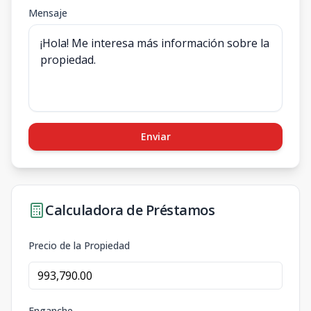
Mensaje
Enviar
Calculadora de Préstamos
Precio de la Propiedad
Enganche