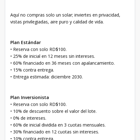
Aquí no compras solo un solar; inviertes en privacidad,
vistas privilegiadas, aire puro y calidad de vida.
Plan Estándar
• Reserva con solo RD$100.
• 25% de inicial en 12 meses sin intereses.
• 60% financiado en 36 meses con apalancamiento.
• 15% contra entrega.
• Entrega estimada: diciembre 2030.
Plan Inversionista
• Reserva con solo RD$100.
• 10% de descuento sobre el valor del lote.
• 0% de intereses.
• 60% de inicial dividida en 3 cuotas mensuales.
• 30% financiado en 12 cuotas sin intereses.
• 10% contra entrega.