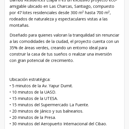
amigable ubicado en Las Charcas, Santiago, compuesto
por 47 lotes residenciales desde 300 m² hasta 700 m²,
rodeados de naturaleza y espectaculares vistas a las
montañas.
Diseñado para quienes valoran la tranquilidad sin renunciar
a las comodidades de la ciudad, el proyecto cuenta con un
35% de áreas verdes, creando un entorno ideal para
construir la casa de tus sueños o realizar una inversión
con gran potencial de crecimiento.
Ubicación estratégica:
• 5 minutos de la Av. Yapur Dumit.
• 10 minutos de la UASD.
• 15 minutos de la UTESA.
• 15 minutos del Supermercado La Fuente.
• 20 minutos de Jánico y sus balnearios.
• 20 minutos de la Presa.
• 30 minutos del Aeropuerto Internacional del Cibao.