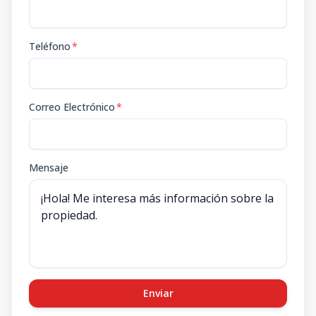
Teléfono
*
Correo Electrónico
*
Mensaje
Enviar