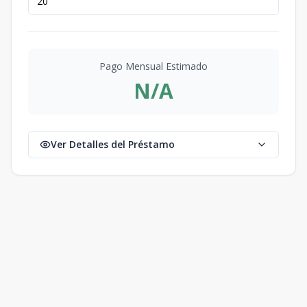
Pago Mensual Estimado
N/A
Ver Detalles del Préstamo