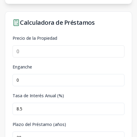
Calculadora de Préstamos
Precio de la Propiedad
Enganche
Tasa de Interés Anual (%)
Plazo del Préstamo (años)