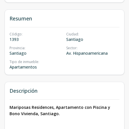
Resumen
Código
:
Ciudad
:
1393
Santiago
Provincia
:
Sector
:
Santiago
Av. Hispanoamericana
Tipo de inmueble
:
Apartamentos
Descripción
Mariposas Residences, Apartamento con Piscina y
Bono Vivienda, Santiago.