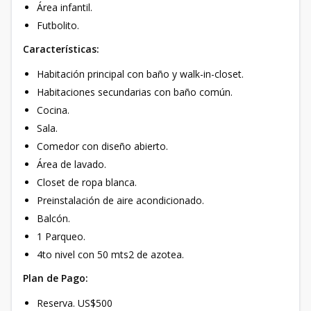
Área infantil.
Futbolito.
Características:
Habitación principal con baño y walk-in-closet.
Habitaciones secundarias con baño común.
Cocina.
Sala.
Comedor con diseño abierto.
Área de lavado.
Closet de ropa blanca.
Preinstalación de aire acondicionado.
Balcón.
1 Parqueo.
4to nivel con 50 mts2 de azotea.
Plan de Pago:
Reserva. US$500