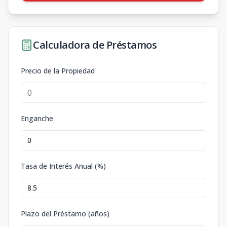
Calculadora de Préstamos
Precio de la Propiedad
Enganche
Tasa de Interés Anual (%)
Plazo del Préstamo (años)