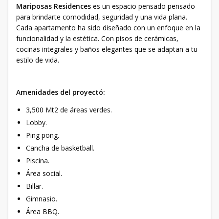
Mariposas Residences
es un espacio pensado pensado
para brindarte comodidad, seguridad y una vida plana.
Cada apartamento ha sido diseñado con un enfoque en la
funcionalidad y la estética. Con pisos de cerámicas,
cocinas integrales y baños elegantes que se adaptan a tu
estilo de vida.
Amenidades del proyectó:
3,500 Mt2 de áreas verdes.
Lobby.
Ping pong.
Cancha de basketball.
Piscina.
Área social.
Billar.
Gimnasio.
Área BBQ.