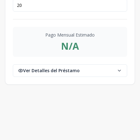
Pago Mensual Estimado
N/A
Ver Detalles del Préstamo