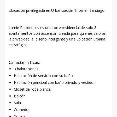
Ubicación privilegiada en Urbanización Thomen Santiago.
Lumie Residences es una torre residencial de solo 8
apartamentos con ascensor, creada para quienes valoran
la privacidad, el diseño inteligente y una ubicación urbana
estratégica.
Características:
3 habitaciones.
Habitación de servicio con su baño.
Habitación principal con baño privado y vestidor.
Closet de ropa blanca.
Balcón.
Sala.
Comedor.
Cocina.