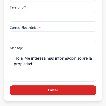
Teléfono
*
Correo Electrónico
*
Mensaje
Enviar