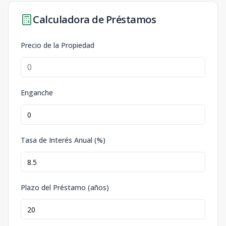
Calculadora de Préstamos
Precio de la Propiedad
Enganche
Tasa de Interés Anual (%)
Plazo del Préstamo (años)