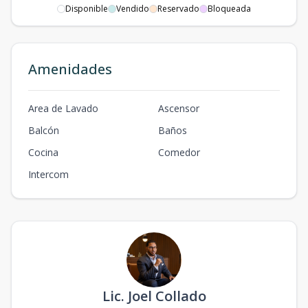
Disponible
Vendido
Reservado
Bloqueada
Amenidades
Area de Lavado
Ascensor
Balcón
Baños
Cocina
Comedor
Intercom
Lic. Joel Collado