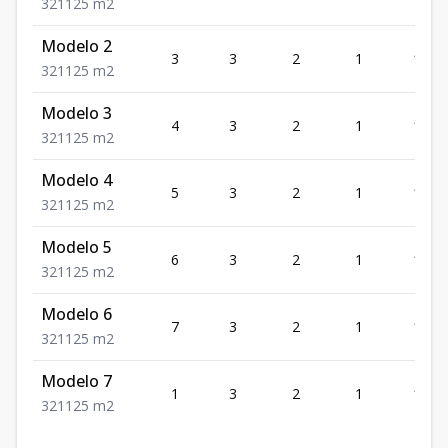
3
2
1
125
m2
Modelo 2
3
3
2
1
125
3
2
1
125
m2
Modelo 3
4
3
2
1
125
3
2
1
125
m2
Modelo 4
5
3
2
1
125
3
2
1
125
m2
Modelo 5
6
3
2
1
125
3
2
1
125
m2
Modelo 6
7
3
2
1
125
3
2
1
125
m2
Modelo 7
1
3
2
1
125
3
2
1
125
m2