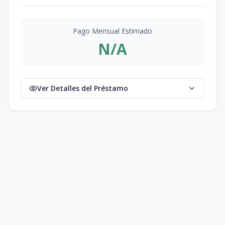
Pago Mensual Estimado
N/A
Ver Detalles del Préstamo