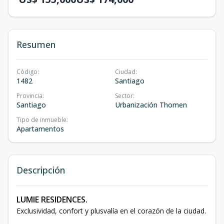
Resumen
Código
:
Ciudad
:
1482
Santiago
Provincia
:
Sector
:
Santiago
Urbanización Thomen
Tipo de inmueble
:
Apartamentos
Descripción
LUMIE RESIDENCES.
Exclusividad, confort y plusvalía en el corazón de la ciudad.