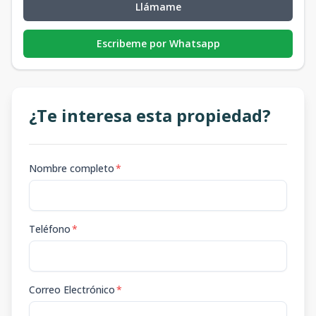
Llámame
Escribeme por Whatsapp
¿Te interesa esta propiedad?
Nombre completo
*
Teléfono
*
Correo Electrónico
*