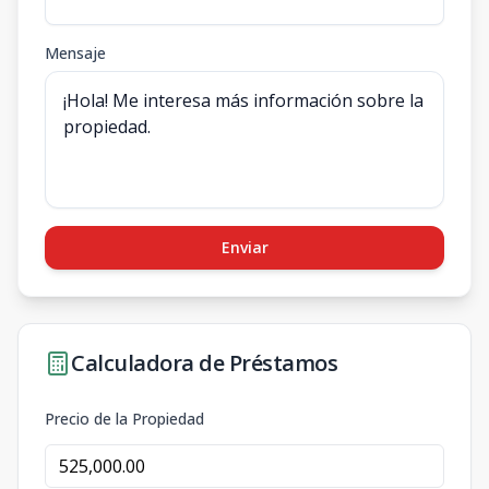
Mensaje
Enviar
Calculadora de Préstamos
Precio de la Propiedad