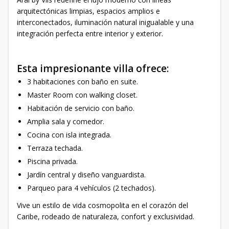
arquitectónicas limpias, espacios amplios e
interconectados, iluminación natural inigualable y una
integración perfecta entre interior y exterior.
Esta impresionante villa ofrece:
3 habitaciones con baño en suite.
Master Room con walking closet.
Habitación de servicio con baño.
Amplia sala y comedor.
Cocina con isla integrada.
Terraza techada.
Piscina privada.
Jardín central y diseño vanguardista.
Parqueo para 4 vehículos (2 techados).
Vive un estilo de vida cosmopolita en el corazón del
Caribe, rodeado de naturaleza, confort y exclusividad.