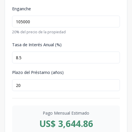
Enganche
20
% del precio de la propiedad
Tasa de Interés Anual (%)
Plazo del Préstamo (años)
Pago Mensual Estimado
US$ 3,644.86