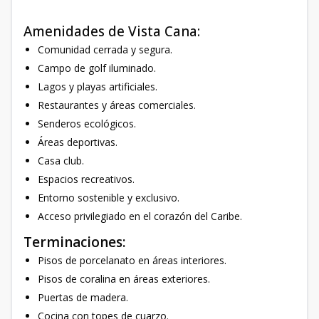
Amenidades de Vista Cana:
Comunidad cerrada y segura.
Campo de golf iluminado.
Lagos y playas artificiales.
Restaurantes y áreas comerciales.
Senderos ecológicos.
Áreas deportivas.
Casa club.
Espacios recreativos.
Entorno sostenible y exclusivo.
Acceso privilegiado en el corazón del Caribe.
Terminaciones:
Pisos de porcelanato en áreas interiores.
Pisos de coralina en áreas exteriores.
Puertas de madera.
Cocina con topes de cuarzo.