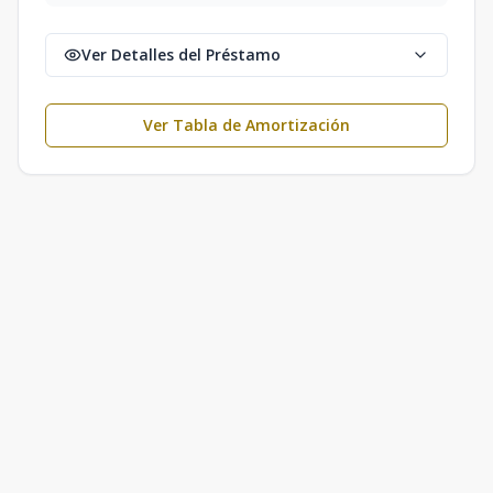
Ver Detalles del Préstamo
Ver Tabla de Amortización