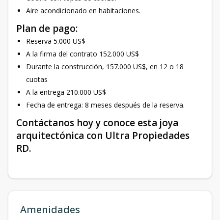
Aire acondicionado en habitaciones.
Plan de pago:
Reserva 5.000 US$
A la firma del contrato 152.000 US$
Durante la construcción, 157.000 US$, en 12 o 18
cuotas
A la entrega 210.000 US$
Fecha de entrega: 8 meses después de la reserva.
Contáctanos hoy y conoce esta joya
arquitectónica con Ultra Propiedades
RD.
Amenidades