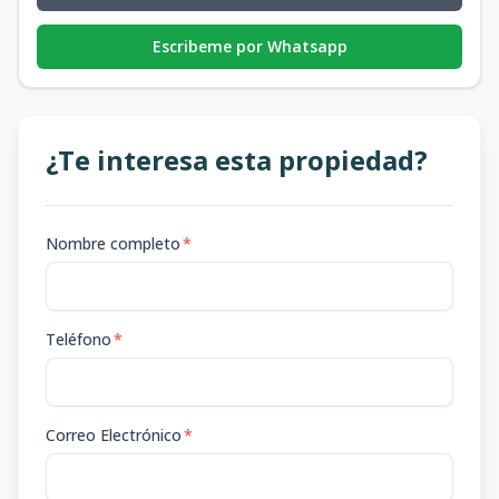
Escribeme por Whatsapp
¿Te interesa esta propiedad?
Nombre completo
*
Teléfono
*
Correo Electrónico
*