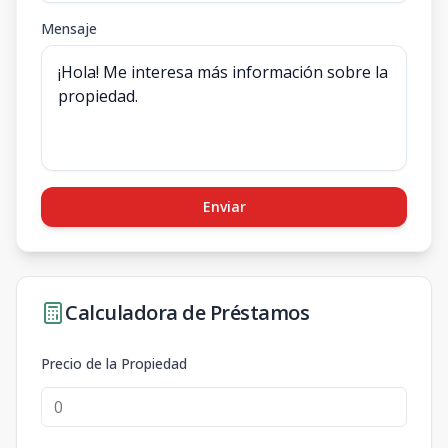
Mensaje
Enviar
Calculadora de Préstamos
Precio de la Propiedad