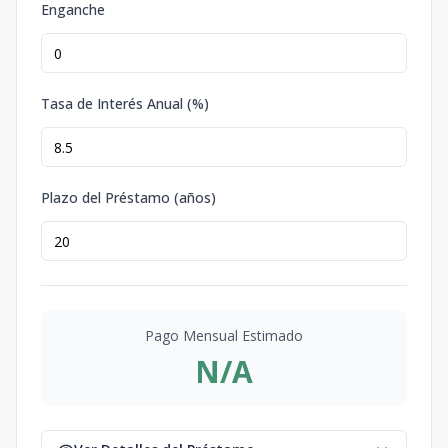
Enganche
Tasa de Interés Anual (%)
Plazo del Préstamo (años)
Pago Mensual Estimado
N/A