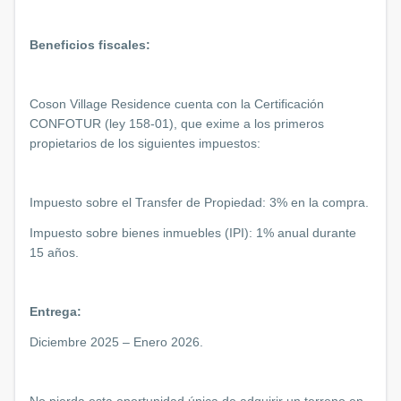
Beneficios fiscales:
Coson Village Residence cuenta con la Certificación
CONFOTUR (ley 158-01), que exime a los primeros
propietarios de los siguientes impuestos:
Impuesto sobre el Transfer de Propiedad: 3% en la compra.
Impuesto sobre bienes inmuebles (IPI): 1% anual durante
15 años.
Entrega:
Diciembre 2025 – Enero 2026.