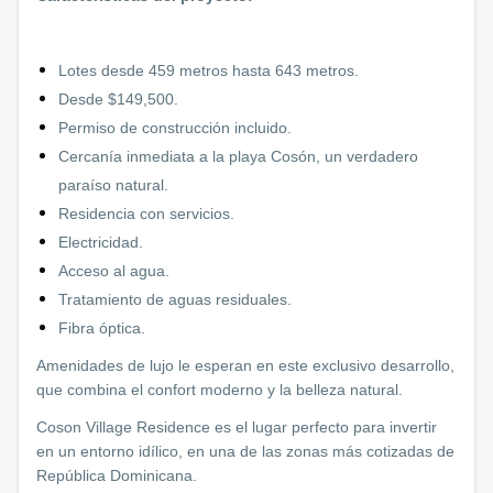
Lotes desde 459 metros hasta 643 metros.
Desde $149,500.
Permiso de construcción incluido.
Cercanía inmediata a la playa Cosón, un verdadero
paraíso natural.
Residencia con servicios.
Electricidad.
Acceso al agua.
Tratamiento de aguas residuales.
Fibra óptica.
Amenidades de lujo le esperan en este exclusivo desarrollo,
que combina el confort moderno y la belleza natural.
Coson Village Residence es el lugar perfecto para invertir
en un entorno idílico, en una de las zonas más cotizadas de
República Dominicana.