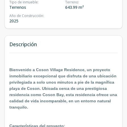
Tipo de inmueble
:
Terreno
:
Terrenos
643.99 m²
Año de Construcción
:
2025
Descripción
Bienvenido a Coson Village Residence, un proyecto
inmobiliario excepcional que disfruta de una ubicación
privilegiada a solo unos minutos a pie de la magnífica
playa de Coson. Ubicada cerca de una prestigiosa
residencia como Coson Bay, esta residencia ofrece una
calidad de vida incomparable, en un entorno natural
tranquilo.
Características del proyecto: