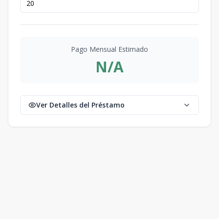
Pago Mensual Estimado
N/A
Ver Detalles del Préstamo