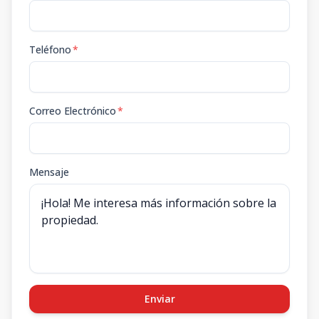
Teléfono
*
Correo Electrónico
*
Mensaje
Enviar