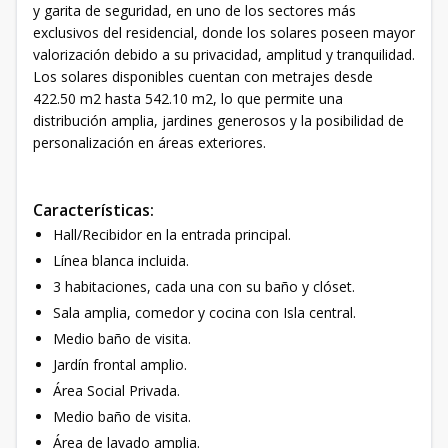
y garita de seguridad, en uno de los sectores más
exclusivos del residencial, donde los solares poseen mayor
valorización debido a su privacidad, amplitud y tranquilidad.
Los solares disponibles cuentan con metrajes desde
422.50 m2 hasta 542.10 m2, lo que permite una
distribución amplia, jardines generosos y la posibilidad de
personalización en áreas exteriores.
Características:
Hall/Recibidor en la entrada principal.
Línea blanca incluida.
3 habitaciones, cada una con su baño y clóset.
Sala amplia, comedor y cocina con Isla central.
Medio baño de visita.
Jardín frontal amplio.
Área Social Privada.
Medio baño de visita.
Área de lavado amplia.