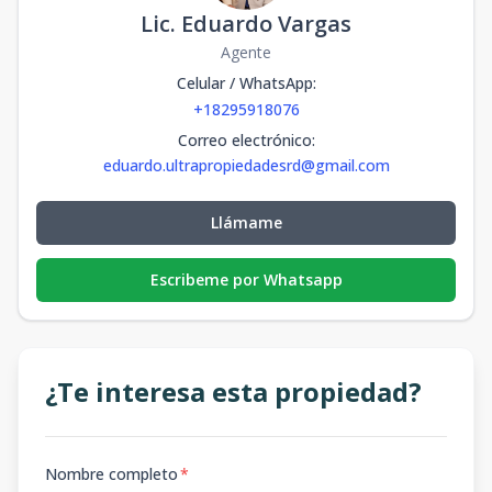
Lic. Eduardo Vargas
Agente
Celular / WhatsApp
:
+18295918076
Correo electrónico
:
eduardo.ultrapropiedadesrd@gmail.com
Llámame
Escribeme por Whatsapp
¿Te interesa esta propiedad?
Nombre completo
*