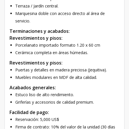
Terraza / Jardín central.
Marquesina doble con acceso directo al área de
servicio.
Terminaciones y acabados:
Revestimientos y pisos:
Porcelanato importado formato 1.20 x 60 cm
Cerámica completa en áreas húmedas.
Revestimientos y pisos:
Puertas y detalles en madera preciosa (Jequitiva).
Muebles modulares en MDF de alta calidad.
Acabados generales:
Estuco liso de alto rendimiento.
Griferías y accesorios de calidad premium.
Facilidad de pago:
Reservación: 5,000 US$
Firma de contrato: 10% del valor de la unidad (30 días