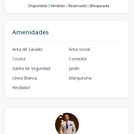
Disponible
Vendido
Reservado
Bloqueada
Amenidades
Area de Lavado
Área social
Cocina
Comedor
Garita de Seguridad
Jardín
Línea Blanca
Marquesina
Recibidor