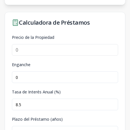
Calculadora de Préstamos
Precio de la Propiedad
Enganche
Tasa de Interés Anual (%)
Plazo del Préstamo (años)