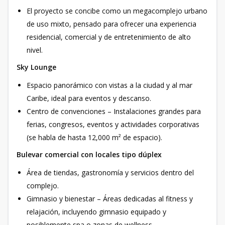
El proyecto se concibe como un megacomplejo urbano
de uso mixto, pensado para ofrecer una experiencia
residencial, comercial y de entretenimiento de alto
nivel.
Sky Lounge
Espacio panorámico con vistas a la ciudad y al mar
Caribe, ideal para eventos y descanso.
Centro de convenciones – Instalaciones grandes para
ferias, congresos, eventos y actividades corporativas
(se habla de hasta 12,000 m² de espacio).
Bulevar comercial con locales tipo dúplex
Área de tiendas, gastronomía y servicios dentro del
complejo.
Gimnasio y bienestar – Áreas dedicadas al fitness y
relajación, incluyendo gimnasio equipado y
posiblemente spa o zonas de wellness.