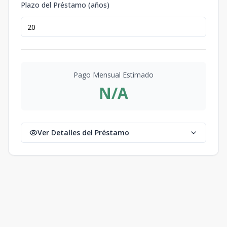
Plazo del Préstamo (años)
Pago Mensual Estimado
N/A
Ver Detalles del Préstamo