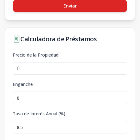
Enviar
Calculadora de Préstamos
Precio de la Propiedad
Enganche
Tasa de Interés Anual (%)