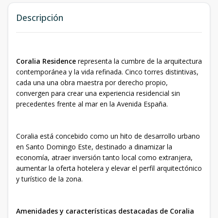
Descripción
Coralia Residence
representa la cumbre de la arquitectura
contemporánea y la vida refinada. Cinco torres distintivas,
cada una una obra maestra por derecho propio,
convergen para crear una experiencia residencial sin
precedentes frente al mar en la Avenida España.
Coralia está concebido como un hito de desarrollo urbano
en Santo Domingo Este, destinado a dinamizar la
economía, atraer inversión tanto local como extranjera,
aumentar la oferta hotelera y elevar el perfil arquitectónico
y turístico de la zona.
Amenidades y características destacadas de Coralia