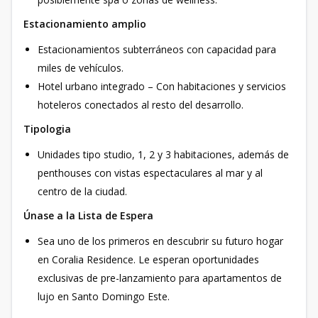
Estacionamiento amplio
Estacionamientos subterráneos con capacidad para
miles de vehículos.
Hotel urbano integrado – Con habitaciones y servicios
hoteleros conectados al resto del desarrollo.
Tipologia
Unidades tipo studio, 1, 2 y 3 habitaciones, además de
penthouses con vistas espectaculares al mar y al
centro de la ciudad.
Únase a la Lista de Espera
Sea uno de los primeros en descubrir su futuro hogar
en Coralia Residence. Le esperan oportunidades
exclusivas de pre-lanzamiento para apartamentos de
lujo en Santo Domingo Este.