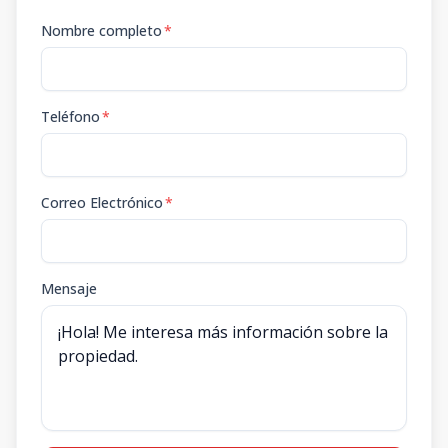
Nombre completo
*
Teléfono
*
Correo Electrónico
*
Mensaje