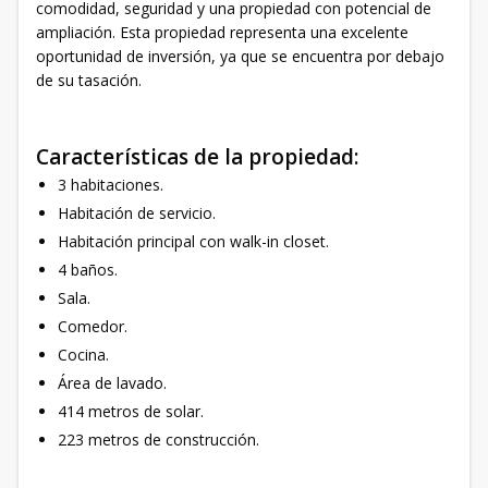
comodidad, seguridad y una propiedad con potencial de
ampliación. Esta propiedad representa una excelente
oportunidad de inversión, ya que se encuentra por debajo
de su tasación.
Características de la propiedad:
3 habitaciones.
Habitación de servicio.
Habitación principal con walk-in closet.
4 baños.
Sala.
Comedor.
Cocina.
Área de lavado.
414 metros de solar.
223 metros de construcción.