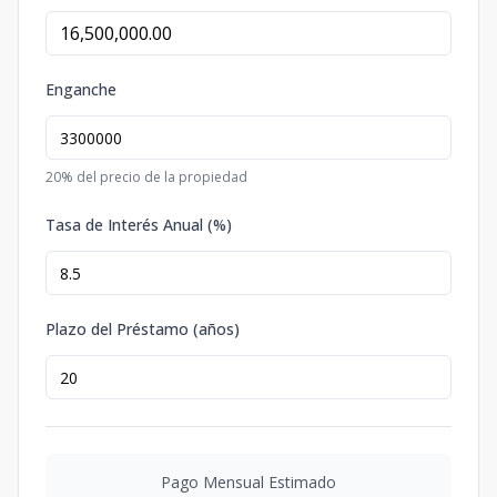
Enganche
20
% del precio de la propiedad
Tasa de Interés Anual (%)
Plazo del Préstamo (años)
Pago Mensual Estimado