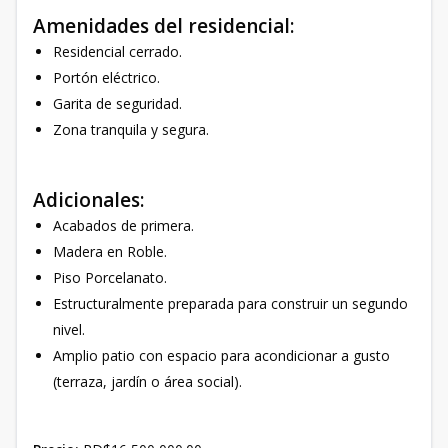
Amenidades del residencial:
Residencial cerrado.
Portón eléctrico.
Garita de seguridad.
Zona tranquila y segura.
Adicionales:
Acabados de primera.
Madera en Roble.
Piso Porcelanato.
Estructuralmente preparada para construir un segundo
nivel.
Amplio patio con espacio para acondicionar a gusto
(terraza, jardín o área social).