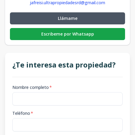
jafreisi.ultrapropiedadesrd@gmail.com
Llámame
Escribeme por Whatsapp
¿Te interesa esta propiedad?
Nombre completo
*
Teléfono
*