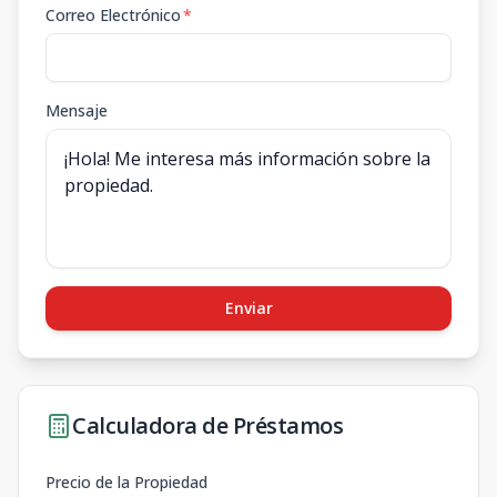
Correo Electrónico
*
Mensaje
Enviar
Calculadora de Préstamos
Precio de la Propiedad