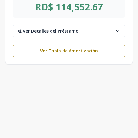
RD$ 114,552.67
Ver Detalles del Préstamo
Ver Tabla de Amortización