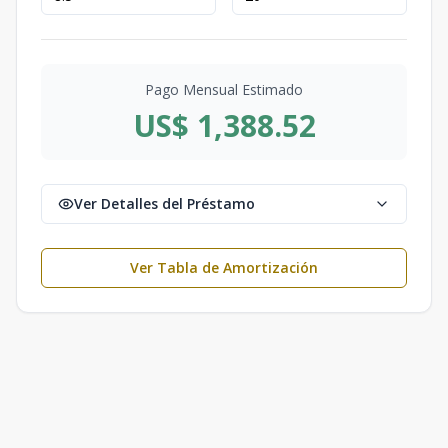
Pago Mensual Estimado
US$ 1,388.52
Ver Detalles del Préstamo
Ver Tabla de Amortización