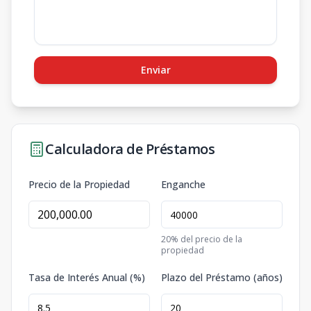
Enviar
Calculadora de Préstamos
Precio de la Propiedad
Enganche
20
% del precio de la
propiedad
Tasa de Interés Anual (%)
Plazo del Préstamo (años)