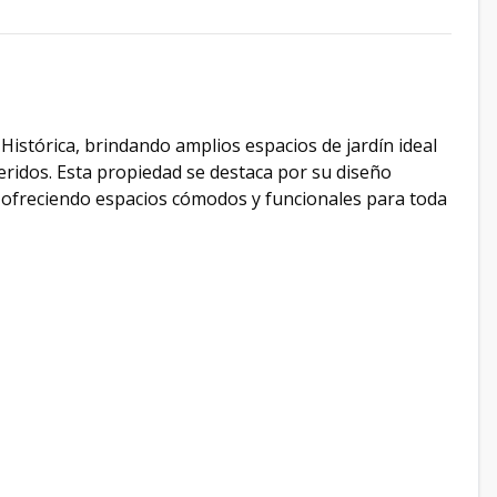
istórica, brindando amplios espacios de jardín ideal
ridos. Esta propiedad se destaca por su diseño
n, ofreciendo espacios cómodos y funcionales para toda