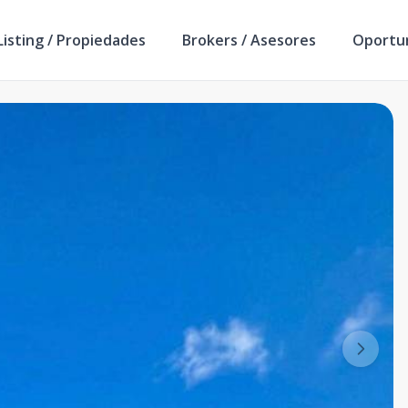
isting / Propiedades
Brokers / Asesores
Oportu