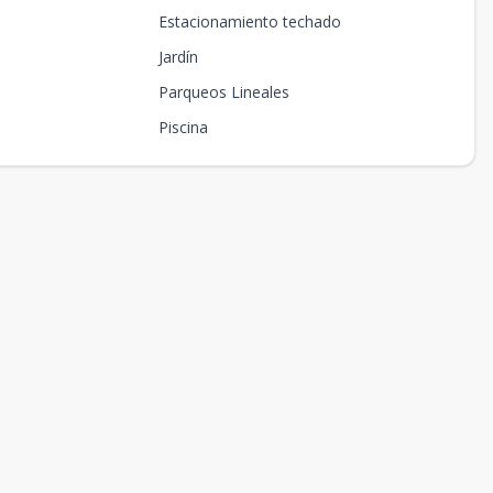
Estacionamiento techado
Jardín
Parqueos Lineales
Piscina