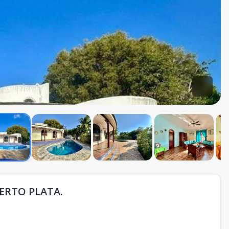
ERTO PLATA.