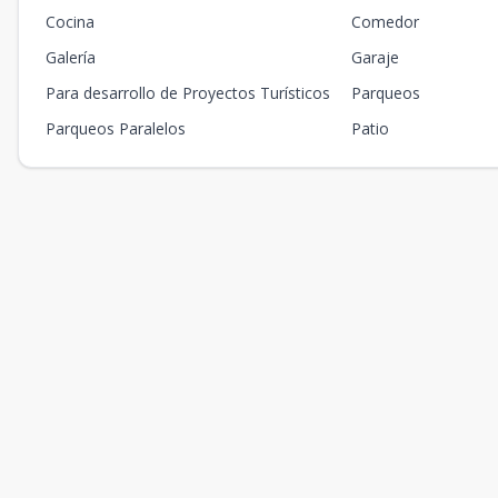
Cocina
Comedor
Galería
Garaje
Para desarrollo de Proyectos Turísticos
Parqueos
Parqueos Paralelos
Patio