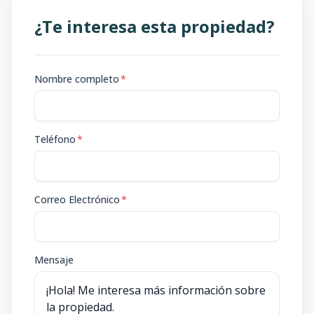
¿Te interesa esta propiedad?
Nombre completo
*
Teléfono
*
Correo Electrónico
*
Mensaje