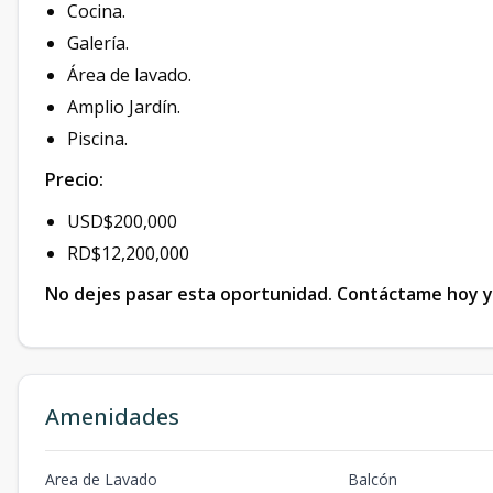
Cocina.
Galería.
Área de lavado.
Amplio Jardín.
Piscina.
Precio:
USD$200,000
RD$12,200,000
No dejes pasar esta oportunidad. Contáctame hoy y 
Amenidades
Area de Lavado
Balcón