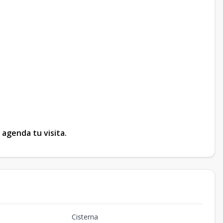
agenda tu visita.
Cisterna