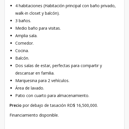
4 habitaciones (Habitación principal con baño privado,
walk-in closet y balcón).
3 baños.
Medio baño para visitas.
Amplia sala.
Comedor.
Cocina.
Balcón.
Dos salas de estar, perfectas para compartir y
descansar en familia.
Marquesina para 2 vehículos.
Área de lavado.
Patio con cuarto para almacenamiento.
Precio
por debajo de tasación RD$ 16,500,000.
Financiamiento disponible.