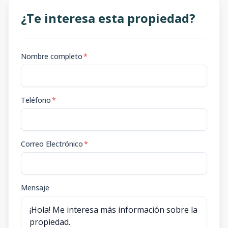
¿Te interesa esta propiedad?
Nombre completo
*
Teléfono
*
Correo Electrónico
*
Mensaje