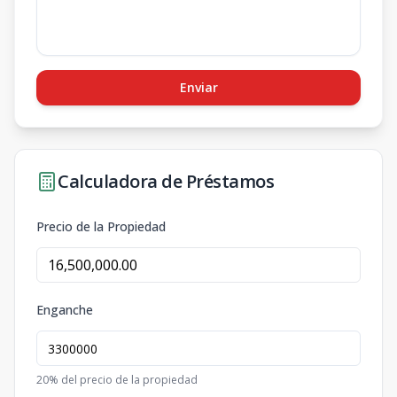
Enviar
Calculadora de Préstamos
Precio de la Propiedad
Enganche
20
% del precio de la propiedad