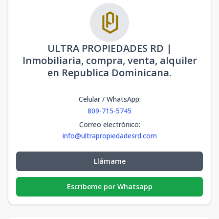
ULTRA PROPIEDADES RD |
Inmobiliaria, compra, venta, alquiler
en Republica Dominicana.
Celular / WhatsApp
:
809-715-5745
Correo electrónico
:
info@ultrapropiedadesrd.com
Llámame
Escribeme por Whatsapp