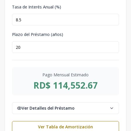
Tasa de Interés Anual (%)
Plazo del Préstamo (años)
Pago Mensual Estimado
RD$ 114,552.67
Ver Detalles del Préstamo
Ver Tabla de Amortización