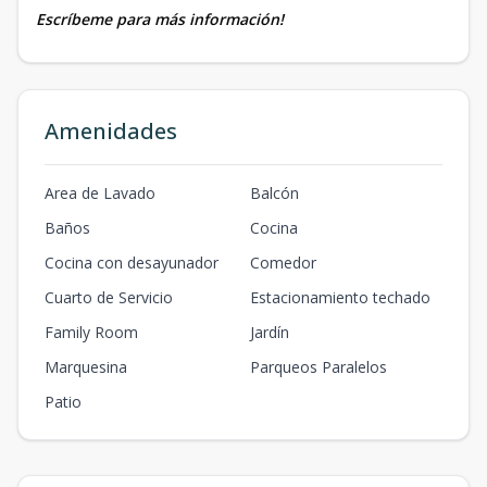
Escríbeme para más información!
Amenidades
Area de Lavado
Balcón
Baños
Cocina
Cocina con desayunador
Comedor
Cuarto de Servicio
Estacionamiento techado
Family Room
Jardín
Marquesina
Parqueos Paralelos
Patio