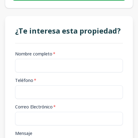
¿Te interesa esta propiedad?
Nombre completo
*
Teléfono
*
Correo Electrónico
*
Mensaje