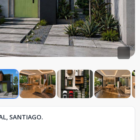
AL, SANTIAGO.