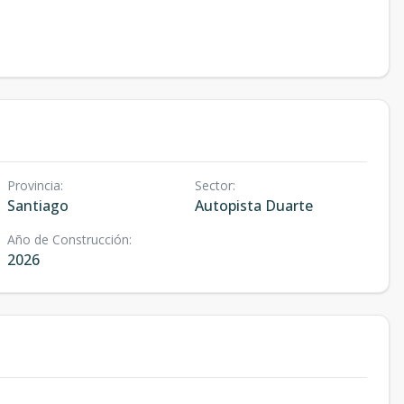
Provincia
:
Sector
:
Santiago
Autopista Duarte
Año de Construcción
:
2026