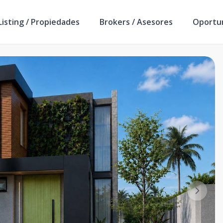
isting / Propiedades
Brokers / Asesores
Oportu