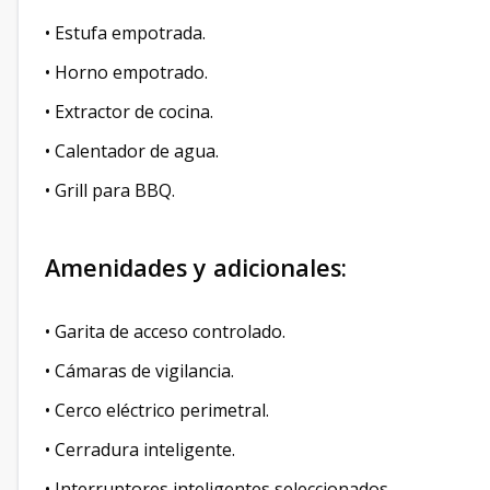
• Estufa empotrada.
• Horno empotrado.
• Extractor de cocina.
• Calentador de agua.
• Grill para BBQ.
Amenidades y adicionales:
• Garita de acceso controlado.
• Cámaras de vigilancia.
• Cerco eléctrico perimetral.
• Cerradura inteligente.
• Interruptores inteligentes seleccionados.