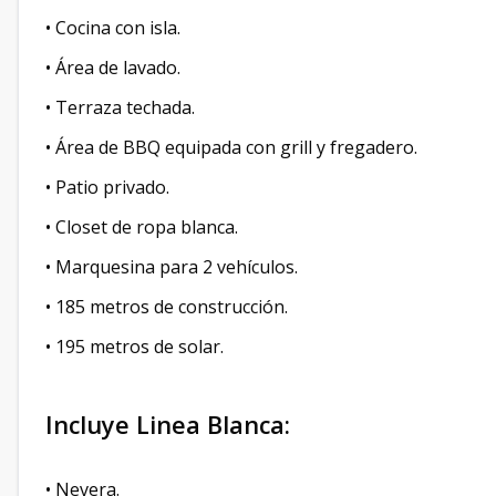
• Cocina con isla.
• Área de lavado.
• Terraza techada.
• Área de BBQ equipada con grill y fregadero.
• Patio privado.
• Closet de ropa blanca.
• Marquesina para 2 vehículos.
• 185 metros de construcción.
• 195 metros de solar.
Incluye Linea Blanca:
• Nevera.