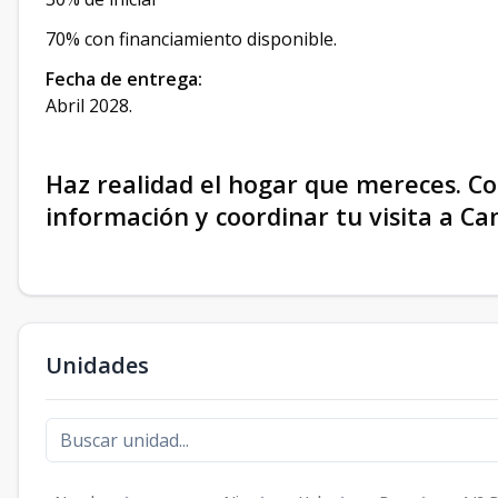
70% con financiamiento disponible.
Fecha de entrega:
Abril 2028.
Haz realidad el hogar que mereces. C
información y coordinar tu visita a Ca
Unidades