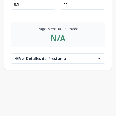
Pago Mensual Estimado
N/A
Ver Detalles del Préstamo