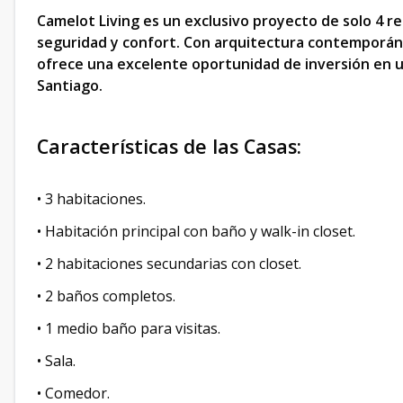
Camelot Living es un exclusivo proyecto de solo 4 r
seguridad y confort. Con arquitectura contemporán
ofrece una excelente oportunidad de inversión en un
Santiago.
Características de las Casas:
• 3 habitaciones.
• Habitación principal con baño y walk-in closet.
• 2 habitaciones secundarias con closet.
• 2 baños completos.
• 1 medio baño para visitas.
• Sala.
• Comedor.