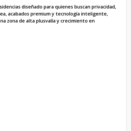
esidencias diseñado para quienes buscan privacidad,
ea, acabados premium y tecnología inteligente,
a zona de alta plusvalía y crecimiento en