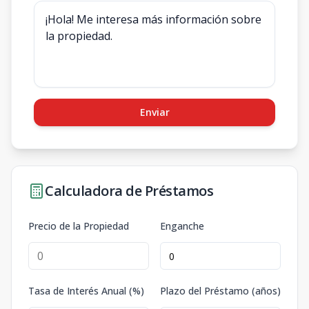
Enviar
Calculadora de Préstamos
Precio de la Propiedad
Enganche
Tasa de Interés Anual (%)
Plazo del Préstamo (años)