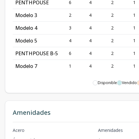
PENTHPOUSE
6
4
2
1
Modelo 3
2
4
2
1
Modelo 4
3
4
2
1
Modelo 5
4
4
2
1
PENTHPOUSE B-5
6
4
2
1
Modelo 7
1
4
2
1
Disponible
Vendido
Amenidades
Acero
Amenidades