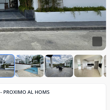
- PROXIMO AL HOMS