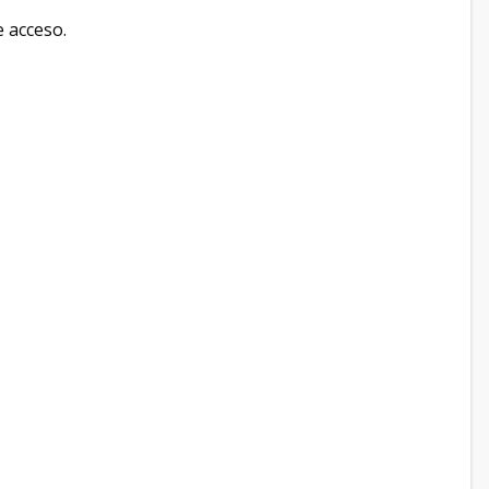
e acceso.