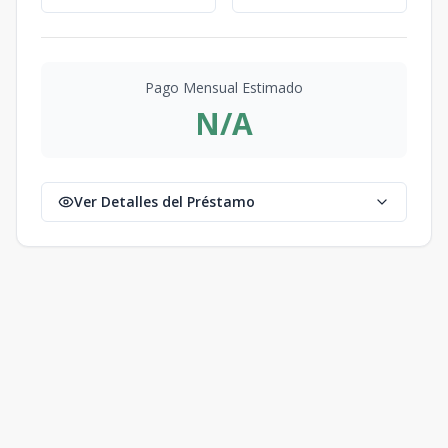
Pago Mensual Estimado
N/A
Ver Detalles del Préstamo