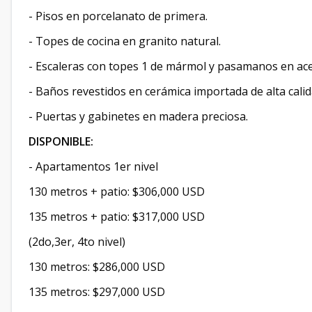
- Pisos en porcelanato de primera.
- Topes de cocina en granito natural.
- Escaleras con topes 1 de mármol y pasamanos en ace
- Baños revestidos en cerámica importada de alta calid
- Puertas y gabinetes en madera preciosa.
DISPONIBLE:
- Apartamentos 1er nivel
130 metros + patio: $306,000 USD
135 metros + patio: $317,000 USD
(2do,3er, 4to nivel)
130 metros: $286,000 USD
135 metros: $297,000 USD