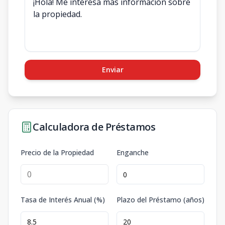
Enviar
Calculadora de Préstamos
Precio de la Propiedad
Enganche
Tasa de Interés Anual (%)
Plazo del Préstamo (años)