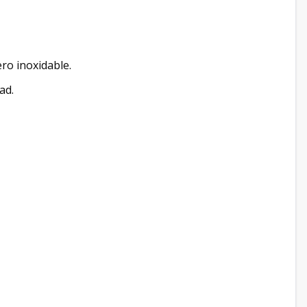
ro inoxidable.
ad.