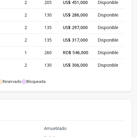
2
205
US$ 451,000
Disponible
2
130
US$ 286,000
Disponible
2
135
US$ 297,000
Disponible
2
135
US$ 317,000
Disponible
1
260
RD$ 546,000
Disponible
2
130
US$ 306,000
Disponible
Reservado
Bloqueada
Amueblado