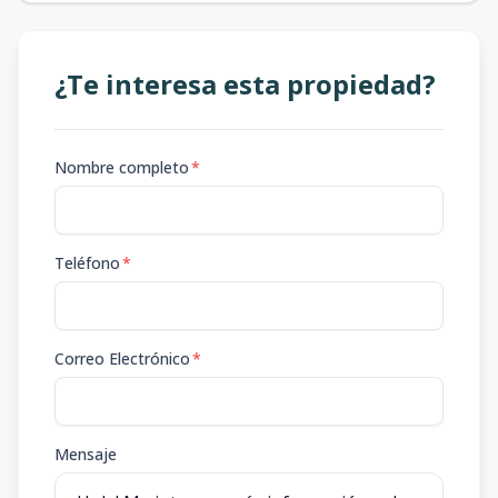
¿Te interesa esta propiedad?
Nombre completo
*
Teléfono
*
Correo Electrónico
*
Mensaje