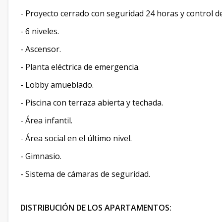
- Proyecto cerrado con seguridad 24 horas y control d
- 6 niveles.
- Ascensor.
- Planta eléctrica de emergencia.
- Lobby amueblado.
- Piscina con terraza abierta y techada.
- Área infantil.
- Área social en el último nivel.
- Gimnasio.
- Sistema de cámaras de seguridad.
DISTRIBUCIÓN DE LOS APARTAMENTOS: