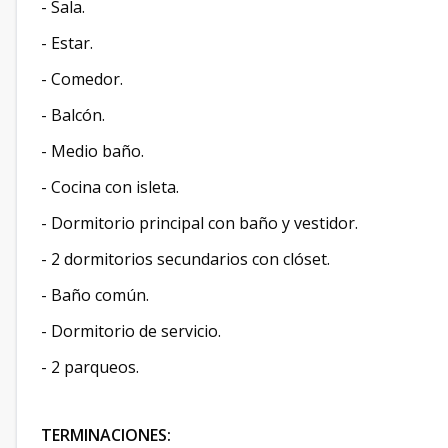
- Sala.
- Estar.
- Comedor.
- Balcón.
- Medio baño.
- Cocina con isleta.
- Dormitorio principal con baño y vestidor.
- 2 dormitorios secundarios con clóset.
- Baño común.
- Dormitorio de servicio.
- 2 parqueos.
TERMINACIONES: