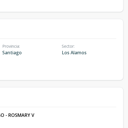
Provincia
:
Sector
:
Santiago
Los Alamos
O - ROSMARY V