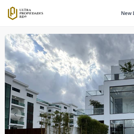
New L