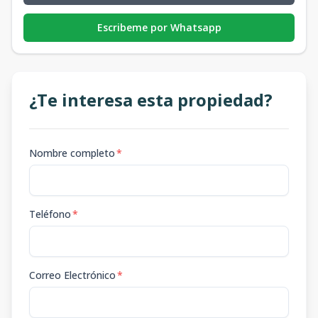
Escribeme por Whatsapp
¿Te interesa esta propiedad?
Nombre completo
*
Teléfono
*
Correo Electrónico
*