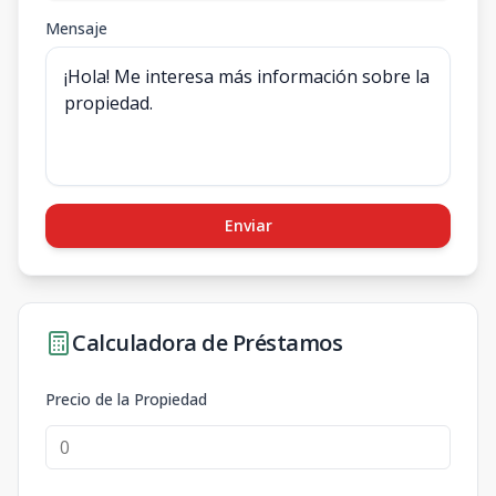
Mensaje
Enviar
Calculadora de Préstamos
Precio de la Propiedad