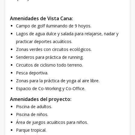
Amenidades de Vista Cana:
Campo de golf iluminando de 9 hoyos.
Lagos de agua dulce y salada para relajarse, nadar y
practicar deportes acuáticos.
Zonas verdes con circuitos ecológicos.
Senderos para práctica de running.
Circuitos de ciclismo todo terreno.
Pesca deportiva.
Zonas para la práctica de yoga al aire libre.
Espacio de Co-Working y Co-Office.
Amenidades del proyecto:
Piscina de adultos.
Piscina de niños.
Área de juegos acuáticos para niños.
Parque tropical.