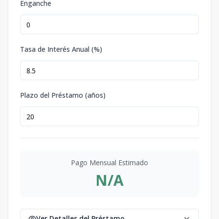
Enganche
Tasa de Interés Anual (%)
Plazo del Préstamo (años)
Pago Mensual Estimado
N/A
Ver Detalles del Préstamo