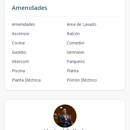
Amenidades
Amenidades
Area de Lavado
Ascensor
Balcón
Cocina
Comedor
Gazebo
Gimnasio
Intercom
Parqueos
Piscina
Planta
Planta Eléctrica
Portón Eléctrico