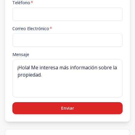
Teléfono
*
Correo Electrónico
*
Mensaje
Enviar