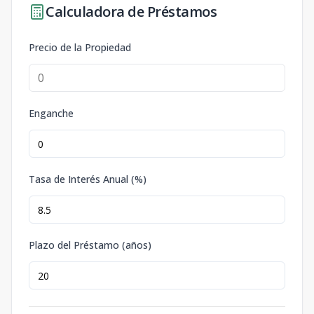
Calculadora de Préstamos
Precio de la Propiedad
Enganche
Tasa de Interés Anual (%)
Plazo del Préstamo (años)