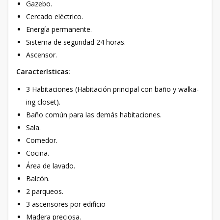
Gazebo.
Cercado eléctrico.
Energía permanente.
Sistema de seguridad 24 horas.
Ascensor.
Características:
3 Habitaciones (Habitación principal con baño y walka-
ing closet).
Baño común para las demás habitaciones.
Sala.
Comedor.
Cocina.
Área de lavado.
Balcón.
2 parqueos.
3 ascensores por edificio
Madera preciosa.