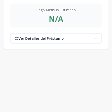
Pago Mensual Estimado
N/A
Ver Detalles del Préstamo