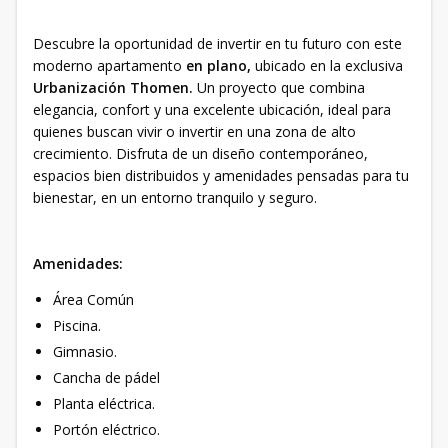
Descubre la oportunidad de invertir en tu futuro con este
moderno apartamento
en plano,
ubicado en la exclusiva
Urbanización Thomen.
Un proyecto que combina
elegancia, confort y una excelente ubicación, ideal para
quienes buscan vivir o invertir en una zona de alto
crecimiento. Disfruta de un diseño contemporáneo,
espacios bien distribuidos y amenidades pensadas para tu
bienestar, en un entorno tranquilo y seguro.
Amenidades:
Área Común
Piscina.
Gimnasio.
Cancha de pádel
Planta eléctrica.
Portón eléctrico.