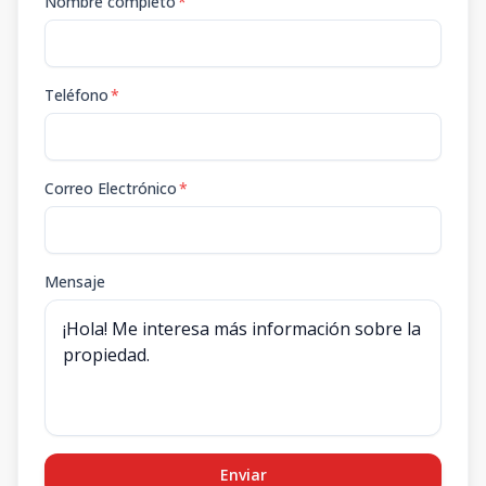
Nombre completo
*
Teléfono
*
Correo Electrónico
*
Mensaje
Enviar