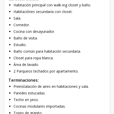
Habitación principal con walk-ing closet y baño.
Habitaciónes secundaria con closet.
Sala.
Comedor.
Cocina con desayunador.
Baño de visita.
Estudio.
Baño común para habitación secundaria.
Closet para ropa blanca.
Área de lavado.
2 Parqueos techados por apartamento.
Terminaciones:
Preinstalación de aires en habitaciones y sala.
Paredes estucadas.
Techo en yeso.
Cocinas modulares importadas.
Topes de granito.