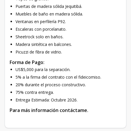
Puertas de madera sólida Jequitibá.
Muebles de baño en madera sólida.
Ventanas en perfilería P92.
Escaleras con porcelanato.
Sheetrock solo en baños.
Madera sintética en balcones.
Picuzzi de fibra de vidrio.
Forma de Pago:
US$5,000 para la separación.
5% a la firma del contrato con el fideicomiso.
20% durante el proceso constructivo.
75% contra entrega.
Entrega Estimada: Octubre 2026.
Para más información contáctame.