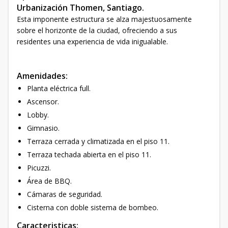
Urbanización Thomen, Santiago.
Esta imponente estructura se alza majestuosamente
sobre el horizonte de la ciudad, ofreciendo a sus
residentes una experiencia de vida inigualable.
Amenidades:
Planta eléctrica full.
Ascensor.
Lobby.
Gimnasio.
Terraza cerrada y climatizada en el piso 11.
Terraza techada abierta en el piso 11.
Picuzzi.
Área de BBQ.
Cámaras de seguridad.
Cisterna con doble sistema de bombeo.
Caracteristicas: