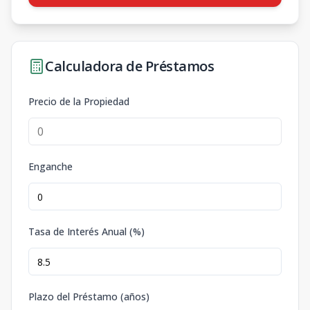
Calculadora de Préstamos
Precio de la Propiedad
Enganche
Tasa de Interés Anual (%)
Plazo del Préstamo (años)