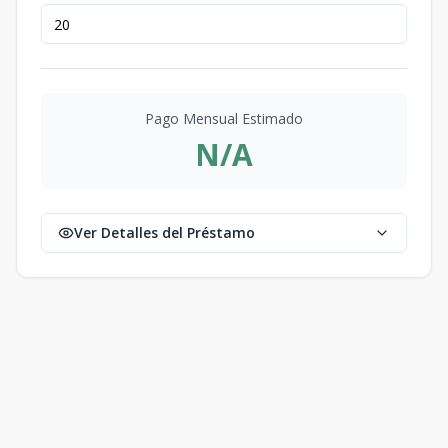
Pago Mensual Estimado
N/A
Ver Detalles del Préstamo