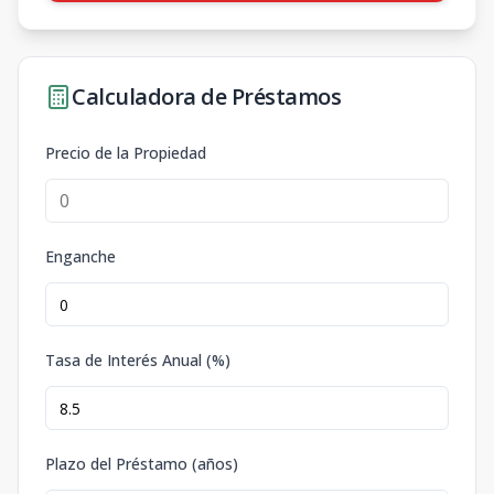
Calculadora de Préstamos
Precio de la Propiedad
Enganche
Tasa de Interés Anual (%)
Plazo del Préstamo (años)