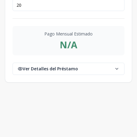
Pago Mensual Estimado
N/A
Ver Detalles del Préstamo