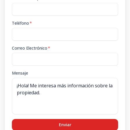
Teléfono
*
Correo Electrónico
*
Mensaje
Enviar