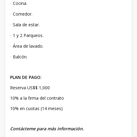
Cocina.
·
Comedor.
·
Sala de estar.
·
1 y 2 Parqueos.
·
Área de lavado.
·
Balcón.
·
PLAN DE PAGO:
Reserva US$$ 1,000
10% a la firma del contrato
10% en cuotas (14 meses)
Contácteme para más información.