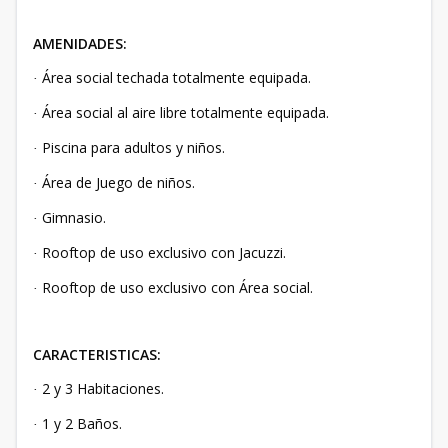
AMENIDADES:
Área social techada totalmente equipada.
·
Área social al aire libre totalmente equipada.
·
Piscina para adultos y niños.
·
Área de Juego de niños.
·
Gimnasio.
·
Rooftop de uso exclusivo con Jacuzzi.
·
Rooftop de uso exclusivo con Área social.
·
CARACTERISTICAS:
2 y 3 Habitaciones.
·
1 y 2 Baños.
·