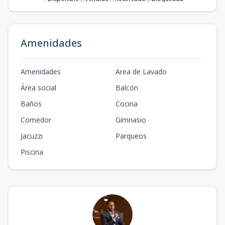
Amenidades
Amenidades
Area de Lavado
Área social
Balcón
Baños
Cocina
Comedor
Gimnasio
Jacuzzi
Parqueos
Piscina