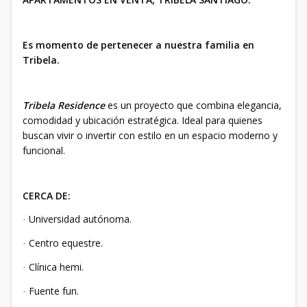
Es momento de pertenecer a nuestra familia en
Tribela.
Tribela Residence
es un proyecto que combina elegancia,
comodidad y ubicación estratégica. Ideal para quienes
buscan vivir o invertir con estilo en un espacio moderno y
funcional.
CERCA DE:
Universidad autónoma.
·
Centro equestre.
·
Clínica hemi.
·
Fuente fun.
·