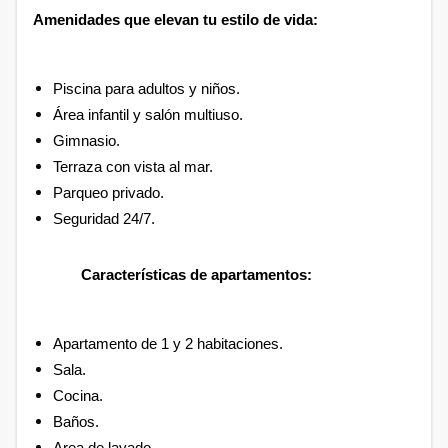
Amenidades que elevan tu estilo de vida:
Piscina para adultos y niños.
Área infantil y salón multiuso.
Gimnasio.
Terraza con vista al mar.
Parqueo privado.
Seguridad 24/7.
Características de apartamentos:
Apartamento de 1 y 2 habitaciones.
Sala.
Cocina.
Baños.