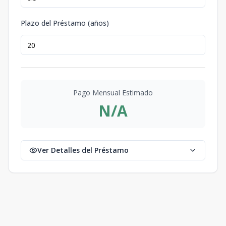
Plazo del Préstamo (años)
Pago Mensual Estimado
N/A
Ver Detalles del Préstamo