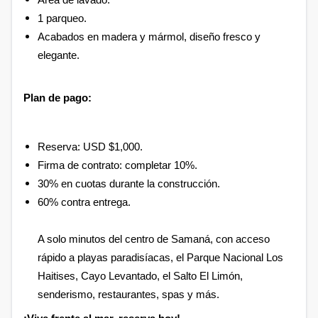
Area de lavado.
1 parqueo.
Acabados en madera y mármol, diseño fresco y
elegante.
Plan de pago:
Reserva: USD $1,000.
Firma de contrato: completar 10%.
30% en cuotas durante la construcción.
60% contra entrega.
A solo minutos del centro de Samaná, con acceso
rápido a playas paradisíacas, el Parque Nacional Los
Haitises, Cayo Levantado, el Salto El Limón,
senderismo, restaurantes, spas y más.