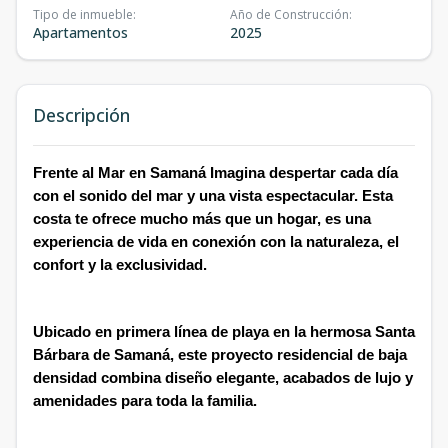
Tipo de inmueble
:
Año de Construcción
:
Apartamentos
2025
Descripción
Frente al Mar en Samaná Imagina despertar cada día
con el sonido del mar y una vista espectacular. Esta
costa te ofrece mucho más que un hogar, es una
experiencia de vida en conexión con la naturaleza, el
confort y la exclusividad.
Ubicado en primera línea de playa en la hermosa Santa
Bárbara de Samaná, este proyecto residencial de baja
densidad combina diseño elegante, acabados de lujo y
amenidades para toda la familia.