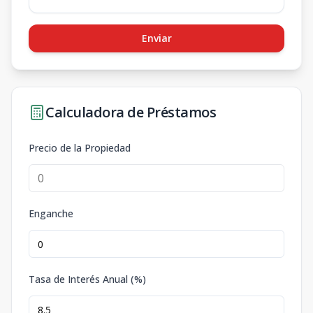
Enviar
Calculadora de Préstamos
Precio de la Propiedad
Enganche
Tasa de Interés Anual (%)