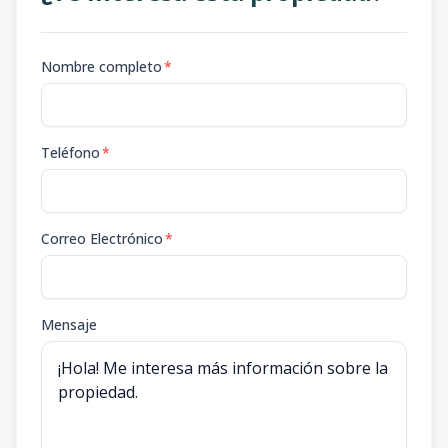
Nombre completo
*
Teléfono
*
Correo Electrónico
*
Mensaje