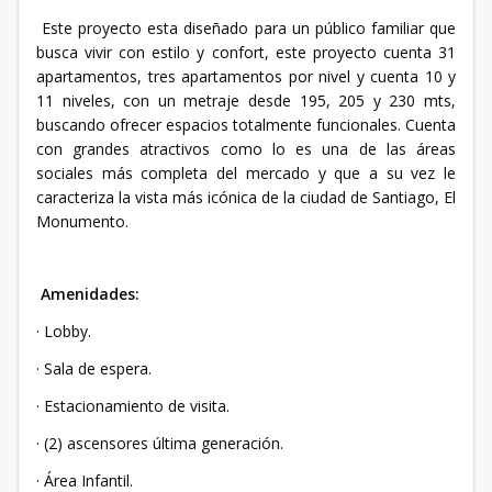
Este proyecto esta diseñado para un público familiar que
busca vivir con estilo y confort, este proyecto cuenta 31
apartamentos, tres apartamentos por nivel y cuenta 10 y
11 niveles, con un metraje desde 195, 205 y 230 mts,
buscando ofrecer espacios totalmente funcionales. Cuenta
con grandes atractivos como lo es una de las áreas
sociales más completa del mercado y que a su vez le
caracteriza la vista más icónica de la ciudad de Santiago, El
Monumento.
Amenidades:
· Lobby.
· Sala de espera.
· Estacionamiento de visita.
· (2) ascensores última generación.
· Área Infantil.