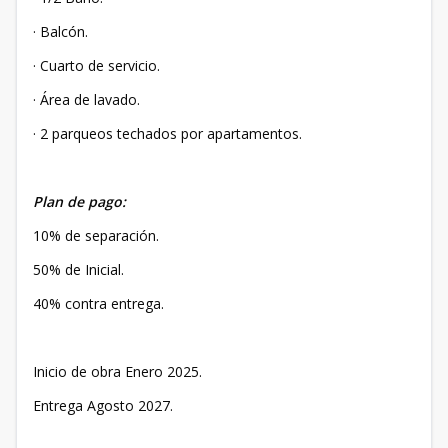
· Balcón.
· Cuarto de servicio.
· Área de lavado.
· 2 parqueos techados por apartamentos.
Plan de pago:
10% de separación.
50% de Inicial.
40% contra entrega.
Inicio de obra Enero 2025.
Entrega Agosto 2027.