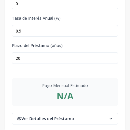
Tasa de Interés Anual (%)
Plazo del Préstamo (años)
Pago Mensual Estimado
N/A
Ver Detalles del Préstamo