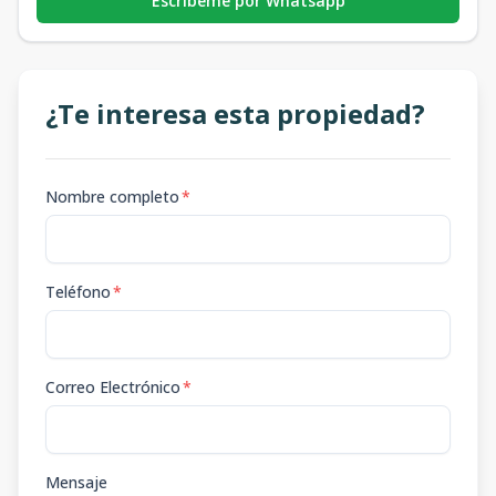
Escribeme por Whatsapp
¿Te interesa esta propiedad?
Nombre completo
*
Teléfono
*
Correo Electrónico
*
Mensaje