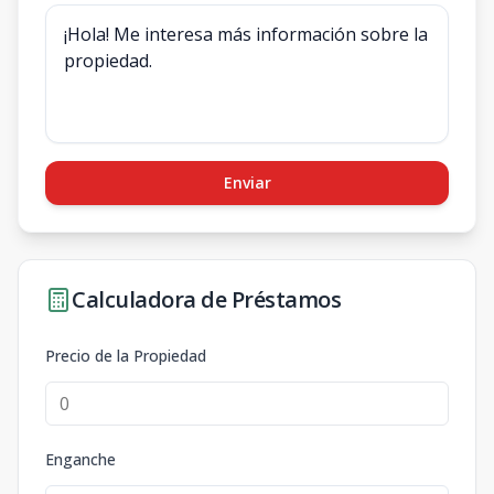
Enviar
Calculadora de Préstamos
Precio de la Propiedad
Enganche