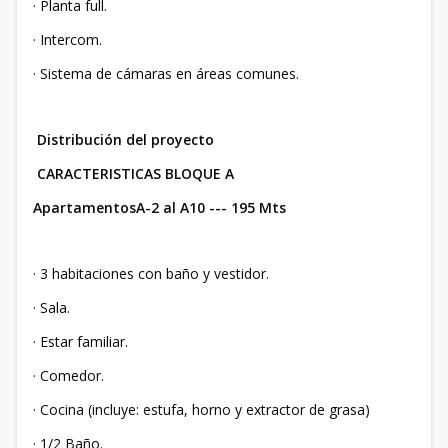
· Planta full.
· Intercom.
· Sistema de cámaras en áreas comunes.
Distribución del proyecto
CARACTERISTICAS BLOQUE A
ApartamentosA-2 al A10 --- 195 Mts
· 3 habitaciones con baño y vestidor.
· Sala.
· Estar familiar.
· Comedor.
· Cocina (incluye: estufa, horno y extractor de grasa)
· 1/2 Baño.