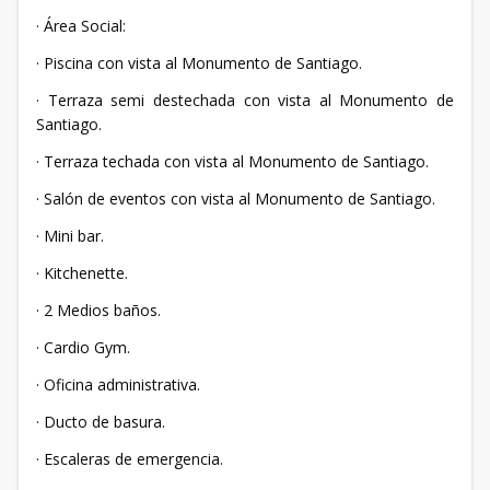
· Área Social:
· Piscina con vista al Monumento de Santiago.
· Terraza semi destechada con vista al Monumento de
Santiago.
· Terraza techada con vista al Monumento de Santiago.
· Salón de eventos con vista al Monumento de Santiago.
· Mini bar.
· Kitchenette.
· 2 Medios baños.
· Cardio Gym.
· Oficina administrativa.
· Ducto de basura.
· Escaleras de emergencia.