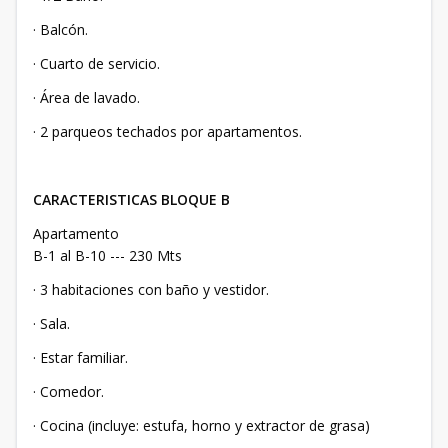
· Balcón.
· Cuarto de servicio.
· Área de lavado.
· 2 parqueos techados por apartamentos.
CARACTERISTICAS BLOQUE B
Apartamento
B-1 al B-10 --- 230 Mts
· 3 habitaciones con baño y vestidor.
· Sala.
· Estar familiar.
· Comedor.
· Cocina (incluye: estufa, horno y extractor de grasa)