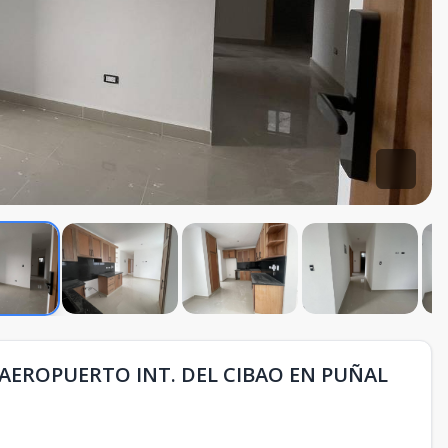
AEROPUERTO INT. DEL CIBAO EN PUÑAL