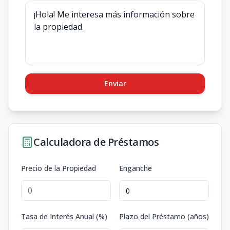
Enviar
Calculadora de Préstamos
Precio de la Propiedad
Enganche
Tasa de Interés Anual (%)
Plazo del Préstamo (años)