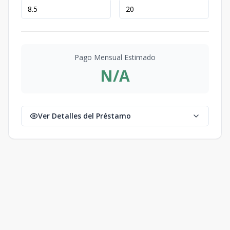
Pago Mensual Estimado
N/A
Ver Detalles del Préstamo