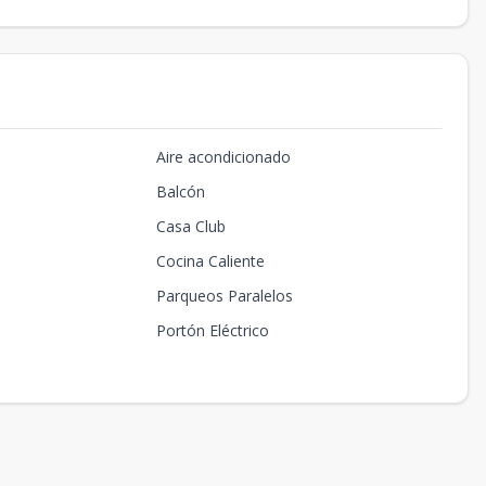
Aire acondicionado
Balcón
Casa Club
Cocina Caliente
Parqueos Paralelos
Portón Eléctrico