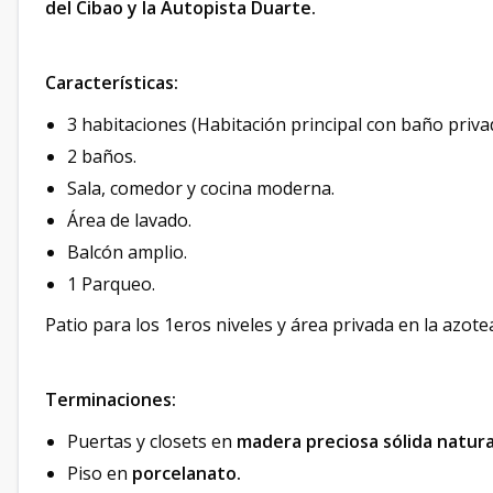
del Cibao y la Autopista Duarte.
Características:
3 habitaciones (Habitación principal con baño privad
2 baños.
Sala, comedor y cocina moderna.
Área de lavado.
Balcón amplio.
1 Parqueo.
Patio para los 1eros niveles y área privada en la azotea
Terminaciones:
Puertas y closets en
madera preciosa sólida natura
Piso en
porcelanato.