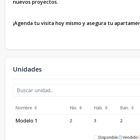
nuevos proyectos.
¡Agenda tu visita hoy mismo y asegura tu apartame
Unidades
Nombre
Niv.
Hab.
Ban.
Modelo 1
2
3
2
Disponible
Vendido