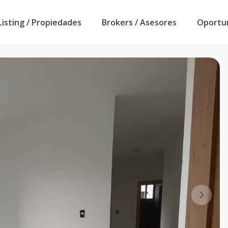
isting / Propiedades
Brokers / Asesores
Oportu