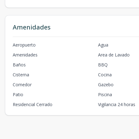
Amenidades
Aeropuerto
Agua
Amenidades
Area de Lavado
Baños
BBQ
Cisterna
Cocina
Comedor
Gazebo
Patio
Piscina
Residencial Cerrado
Vigilancia 24 horas