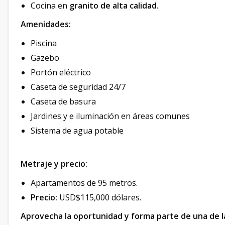
Cocina en
granito de alta calidad.
Amenidades:
Piscina
Gazebo
Portón eléctrico
Caseta de seguridad 24/7
Caseta de basura
Jardines y e iluminación en áreas comunes
Sistema de agua potable
Metraje y precio:
Apartamentos de 95 metros.
Precio:
USD$115,000 dólares.
Aprovecha la oportunidad y forma parte de una de l