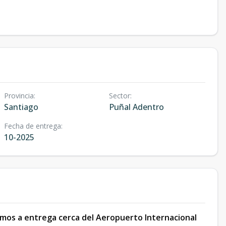
Provincia
:
Sector
:
Santiago
Puñal Adentro
Fecha de entrega
:
10-2025
mos a entrega cerca del Aeropuerto Internacional