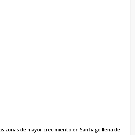
as zonas de mayor crecimiento en Santiago llena de