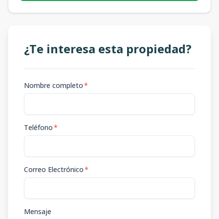
¿Te interesa esta propiedad?
Nombre completo
*
Teléfono
*
Correo Electrónico
*
Mensaje