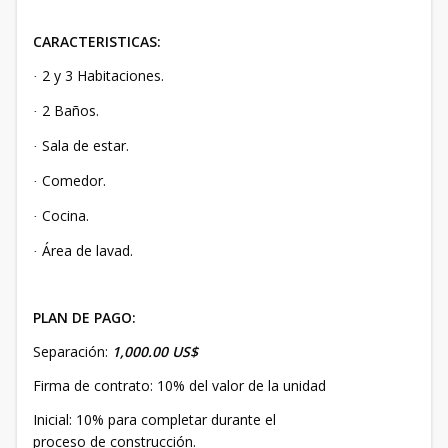
CARACTERISTICAS:
2 y 3 Habitaciones.
·
2 Baños.
·
Sala de estar.
·
Comedor.
·
Cocina.
·
Área de lavad.
·
PLAN DE PAGO:
Separación:
1,000.00 US$
Firma de contrato: 10% del valor de la unidad
Inicial: 10% para completar durante el
proceso de construcción.