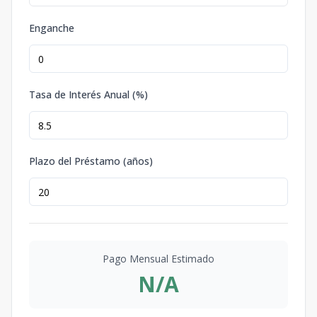
Enganche
Tasa de Interés Anual (%)
Plazo del Préstamo (años)
Pago Mensual Estimado
N/A