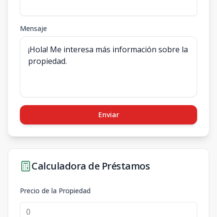
Mensaje
Enviar
Calculadora de Préstamos
Precio de la Propiedad