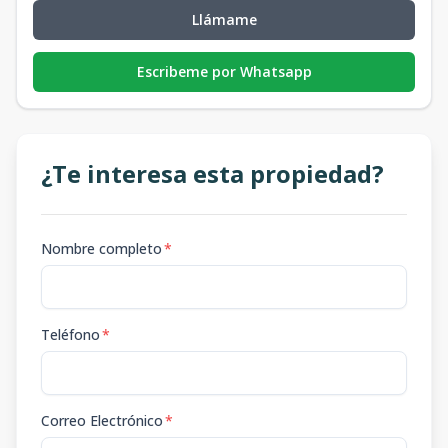
Llámame
Escribeme por Whatsapp
¿Te interesa esta propiedad?
Nombre completo
*
Teléfono
*
Correo Electrónico
*