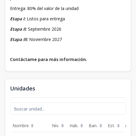
Entrega: 80% del valor de la unidad
Etapa I:
Listos para entrega
Etapa II:
Septiembre 2026
Etapa III:
Noviembre 2027
Contáctame para más información.
Unidades
Nombre
Niv.
Hab.
Ban.
Est.
m²