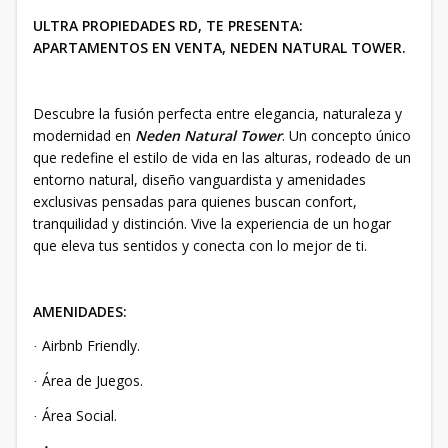
ULTRA PROPIEDADES RD, TE PRESENTA:
APARTAMENTOS EN VENTA, NEDEN NATURAL TOWER.
Descubre la fusión perfecta entre elegancia, naturaleza y
modernidad en
Neden Natural Tower
. Un concepto único
que redefine el estilo de vida en las alturas, rodeado de un
entorno natural, diseño vanguardista y amenidades
exclusivas pensadas para quienes buscan confort,
tranquilidad y distinción. Vive la experiencia de un hogar
que eleva tus sentidos y conecta con lo mejor de ti.
AMENIDADES:
Airbnb Friendly.
·
Área de Juegos.
·
Área Social.
·