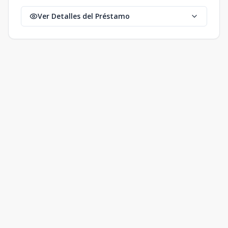
Ver Detalles del Préstamo