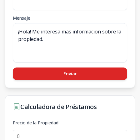
Mensaje
Enviar
Calculadora de Préstamos
Precio de la Propiedad