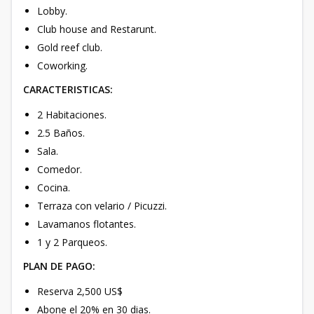
Lobby.
Club house and Restarunt.
Gold reef club.
Coworking.
CARACTERISTICAS:
2 Habitaciones.
2.5 Baños.
Sala.
Comedor.
Cocina.
Terraza con velario / Picuzzi.
Lavamanos flotantes.
1 y 2 Parqueos.
PLAN DE PAGO:
Reserva 2,500 US$
Abone el 20% en 30 dias.