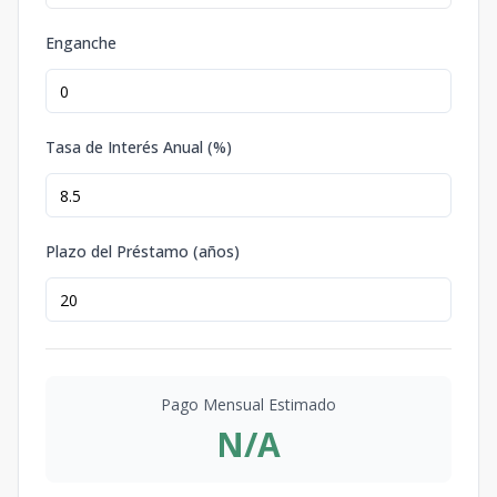
Enganche
Tasa de Interés Anual (%)
Plazo del Préstamo (años)
Pago Mensual Estimado
N/A