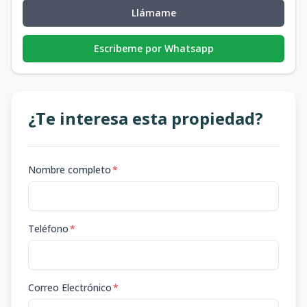
Llámame
Escribeme por Whatsapp
¿Te interesa esta propiedad?
Nombre completo
*
Teléfono
*
Correo Electrónico
*