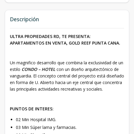
Descripción
ULTRA PROPIEDADES RD, TE PRESENTA:
APARTAMENTOS EN VENTA, GOLD REEF PUNTA CANA.
Un magnifico desarrollo que combina la exclusividad de un
estilo
CONDO – HOTEL
con un diseño arquitectónico de
vanguardia. El concepto central del proyecto está diseñado
en forma de U. Abierto hacia un eje central que concentra
las principales actividades recreativas y sociales.
PUNTOS DE INTERES:
02 Min Hospital IMG.
03 Min Súper lama y farmacias.