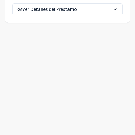
Ver Detalles del Préstamo