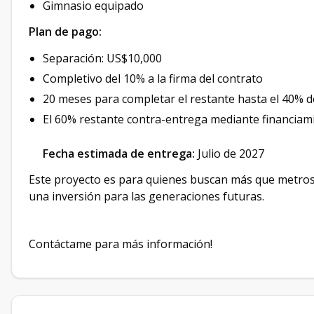
Gimnasio equipado
Plan de pago:
Separación: US$10,000
Completivo del 10% a la firma del contrato
20 meses para completar el restante hasta el 40% d
El 60% restante contra-entrega mediante financiam
Fecha estimada de entrega:
Julio de 2027
Este proyecto es para quienes buscan más que metros c
una inversión para las generaciones futuras.
Contáctame para más información!