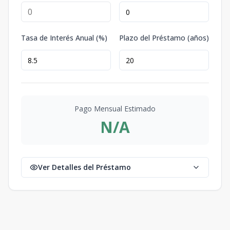
Tasa de Interés Anual (%)
Plazo del Préstamo (años)
Pago Mensual Estimado
N/A
Ver Detalles del Préstamo