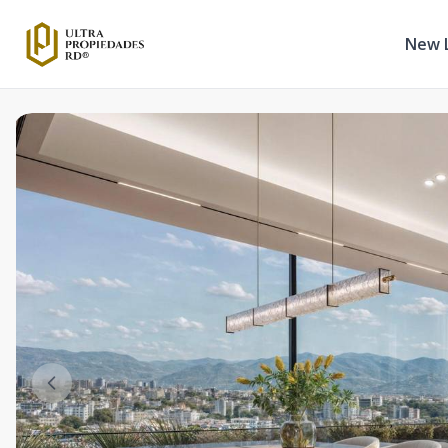
New L