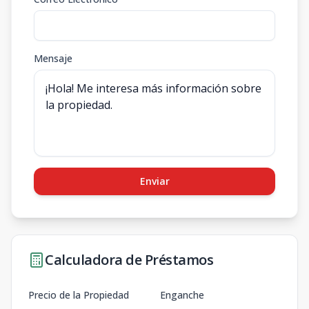
Mensaje
Enviar
Calculadora de Préstamos
Precio de la Propiedad
Enganche