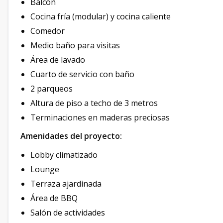
Balcón
Cocina fría (modular) y cocina caliente
Comedor
Medio baño para visitas
Área de lavado
Cuarto de servicio con baño
2 parqueos
Altura de piso a techo de 3 metros
Terminaciones en maderas preciosas
Amenidades del proyecto:
Lobby climatizado
Lounge
Terraza ajardinada
Área de BBQ
Salón de actividades