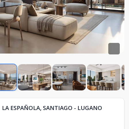
 LA ESPAÑOLA, SANTIAGO - LUGANO