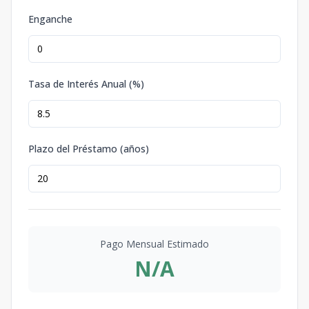
Enganche
Tasa de Interés Anual (%)
Plazo del Préstamo (años)
Pago Mensual Estimado
N/A