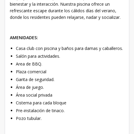
bienestar y la interacción. Nuestra piscina ofrece un
refrescante escape durante los cálidos días del verano,
donde los residentes pueden relajarse, nadar y socializar.
AMENIDADES:
Casa club con piscina y baños para damas y caballeros.
Salón para actividades.
Area de BBQ.
Plaza comercial
Garita de seguridad.
Área de juego.
Área social privada
Cisterna para cada bloque
Pre-instalación de tinaco.
Pozo tubular.