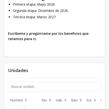
Primera etapa: Mayo 2026.
Segunda etapa: Diciembre de 2026.
Tercera etapa: Marzo 2027.
Escríbeme y pregúntame por los beneficios que
tenemos para ti.
Unidades
Nombre
Niv.
Hab.
Ban.
Est.
m²