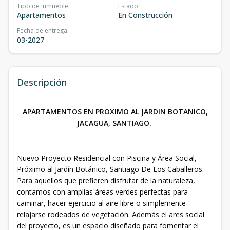
Tipo de inmueble
:
Estado
:
Apartamentos
En Construcción
Fecha de entrega
:
03-2027
Descripción
APARTAMENTOS EN PROXIMO AL JARDIN BOTANICO,
JACAGUA, SANTIAGO.
Nuevo Proyecto Residencial con Piscina y Área Social,
Próximo al Jardín Botánico, Santiago De Los Caballeros.
Para aquellos que prefieren disfrutar de la naturaleza,
contamos con amplias áreas verdes perfectas para
caminar, hacer ejercicio al aire libre o simplemente
relajarse rodeados de vegetación. Además el ares social
del proyecto, es un espacio diseñado para fomentar el