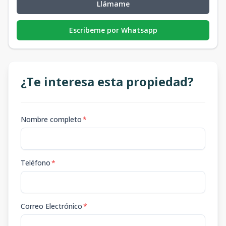
Llámame
Escribeme por Whatsapp
¿Te interesa esta propiedad?
Nombre completo
*
Teléfono
*
Correo Electrónico
*