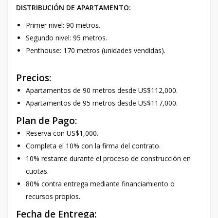
DISTRIBUCIÓN DE APARTAMENTO:
Primer nivel: 90 metros.
Segundo nivel: 95 metros.
Penthouse: 170 metros (unidades vendidas).
Precios:
Apartamentos de 90 metros desde US$112,000.
Apartamentos de 95 metros desde US$117,000.
Plan de Pago:
Reserva con US$1,000.
Completa el 10% con la firma del contrato.
10% restante durante el proceso de construcción en
cuotas.
80% contra entrega mediante financiamiento o
recursos propios.
Fecha de Entrega: