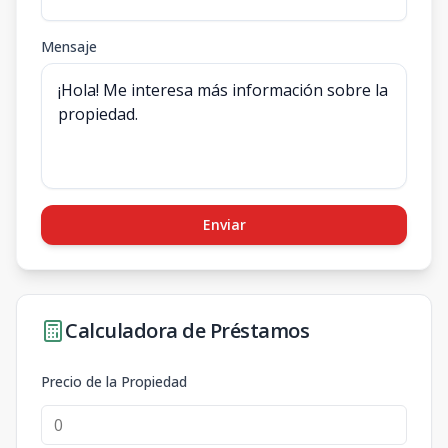
Mensaje
Enviar
Calculadora de Préstamos
Precio de la Propiedad