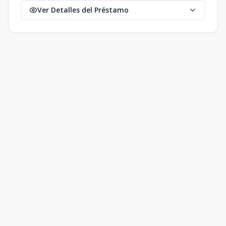
Ver Detalles del Préstamo