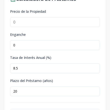
Precio de la Propiedad
Enganche
Tasa de Interés Anual (%)
Plazo del Préstamo (años)