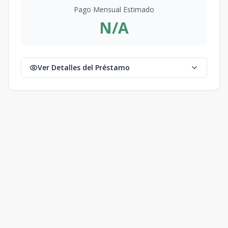
Pago Mensual Estimado
N/A
Ver Detalles del Préstamo