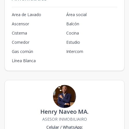
Area de Lavado
Área social
Ascensor
Balcón
Cisterna
Cocina
Comedor
Estudio
Gas común
Intercom
Línea Blanca
Henry Naveo MA.
ASESOR INMOBILIAIRO
Celular / WhatsApp
: