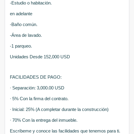
-Estudio o habitación.
en adelante
-Baño común.
-Área de lavado.
-1 parqueo.
Unidades Desde 152,000 USD
FACILIDADES DE PAGO:
∙ Separación: 3,000.00 USD
∙ 5% Con la firma del contrato.
∙ Inicial: 25% (A completar durante la construcción)
∙ 70% Con la entrega del inmueble.
Escríbeme y conoce las facilidades que tenemos para ti.