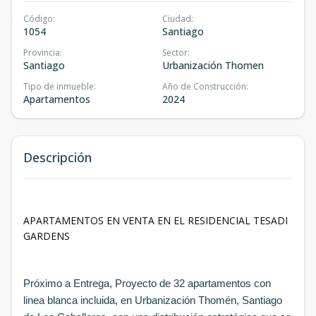
Código
:
Ciudad
:
1054
Santiago
Provincia
:
Sector
:
Santiago
Urbanización Thomen
Tipo de inmueble
:
Año de Construcción
:
Apartamentos
2024
Descripción
APARTAMENTOS EN VENTA EN EL RESIDENCIAL TESADI
GARDENS
Próximo a Entrega, Proyecto de 32 apartamentos con
linea blanca incluida, en Urbanización Thomén, Santiago