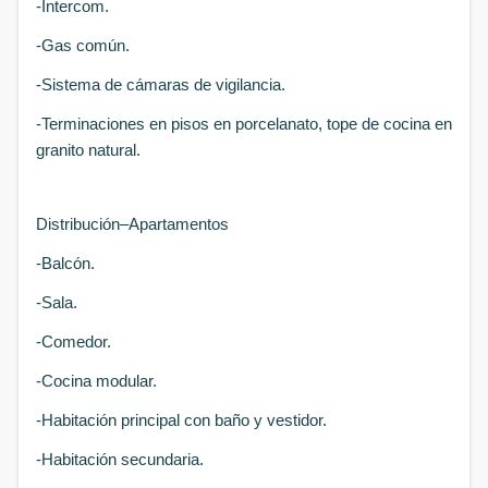
-Intercom.
-Gas común.
-Sistema de cámaras de vigilancia.
-Terminaciones en pisos en porcelanato, tope de cocina en
granito natural.
Distribución–Apartamentos
-Balcón.
-Sala.
-Comedor.
-Cocina modular.
-Habitación principal con baño y vestidor.
-Habitación secundaria.