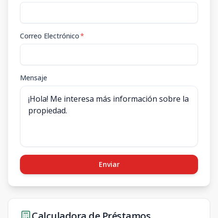
Correo Electrónico
*
Mensaje
Enviar
Calculadora de Préstamos