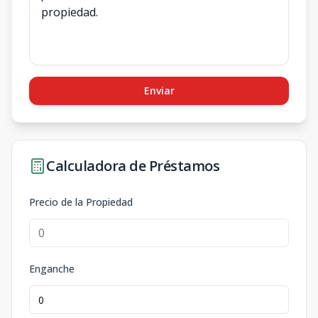
Enviar
Calculadora de Préstamos
Precio de la Propiedad
Enganche