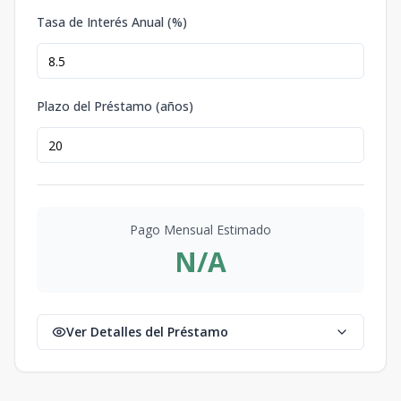
Tasa de Interés Anual (%)
Plazo del Préstamo (años)
Pago Mensual Estimado
N/A
Ver Detalles del Préstamo