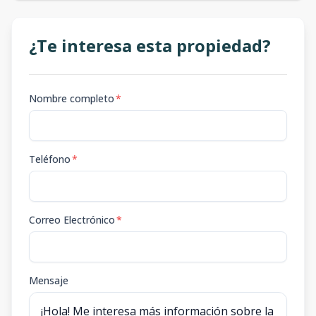
¿Te interesa esta propiedad?
Nombre completo
*
Teléfono
*
Correo Electrónico
*
Mensaje