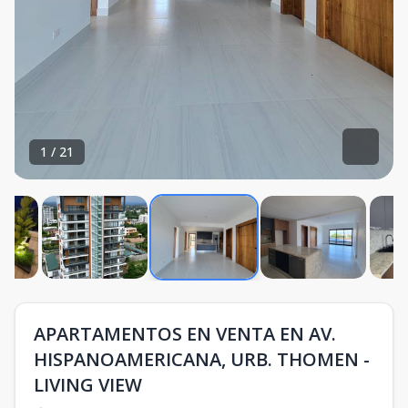
1
/
21
APARTAMENTOS EN VENTA EN AV.
HISPANOAMERICANA, URB. THOMEN -
LIVING VIEW