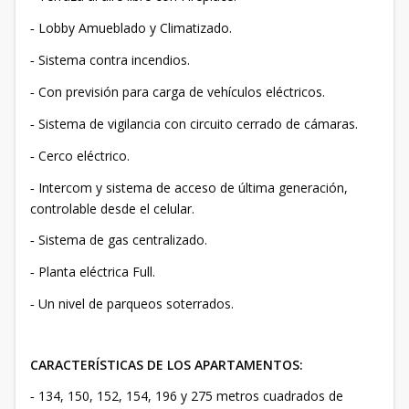
Lobby Amueblado y Climatizado.
-
Sistema contra incendios.
-
Con previsión para carga de vehículos eléctricos.
-
Sistema de vigilancia con circuito cerrado de cámaras.
-
Cerco eléctrico.
-
Intercom y sistema de acceso de última generación,
-
controlable desde el celular.
Sistema de gas centralizado.
-
Planta eléctrica Full.
-
Un nivel de parqueos soterrados.
-
CARACTERÍSTICAS DE LOS APARTAMENTOS:
134, 150, 152, 154, 196 y 275 metros cuadrados de
-