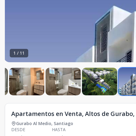
1
/
11
Apartamentos en Venta, Altos de Gurabo, 
Gurabo Al Medio
,
Santiago
DESDE
HASTA