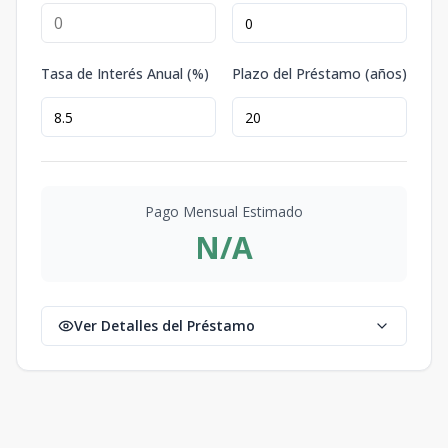
Tasa de Interés Anual (%)
Plazo del Préstamo (años)
Pago Mensual Estimado
N/A
Ver Detalles del Préstamo