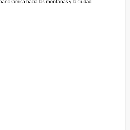
 panorámica hacia las montañas y la ciudad.