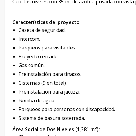
Cuartos niveles con 35 m² de azotea privada con vista
Características del proyecto:
Caseta de seguridad.
Intercom.
Parqueos para visitantes.
Proyecto cerrado.
Gas común.
Preinstalación para tinacos.
Cisternas (9 en total).
Preinstalación para jacuzzi.
Bomba de agua.
Parqueos para personas con discapacidad.
Sistema de basura soterrada.
Área Social de Dos Niveles (1,381 m²):