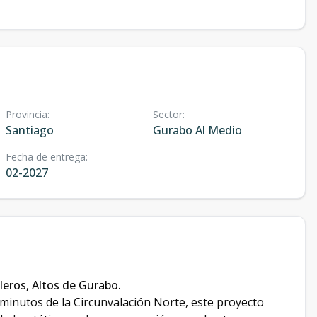
Provincia
:
Sector
:
Santiago
Gurabo Al Medio
Fecha de entrega
:
02-2027
eros, Altos de Gurabo.
minutos de la Circunvalación Norte, este proyecto