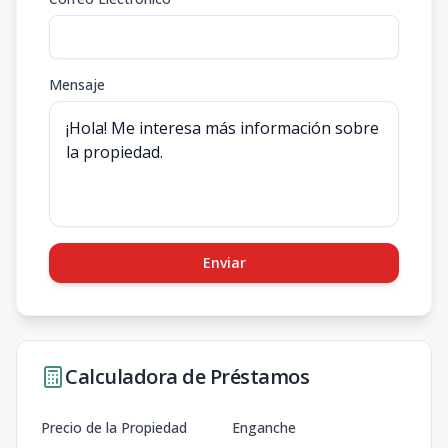
Mensaje
Enviar
Calculadora de Préstamos
Precio de la Propiedad
Enganche