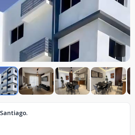
Santiago.