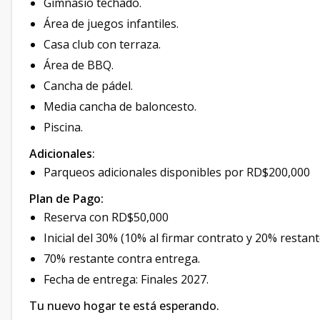
Gimnasio techado.
Área de juegos infantiles.
Casa club con terraza.
Área de BBQ.
Cancha de pádel.
Media cancha de baloncesto.
Piscina.
Adicionales
:
Parqueos adicionales disponibles por RD$200,000
Plan de Pago:
Reserva con RD$50,000
Inicial del 30% (10% al firmar contrato y 20% restant
70% restante contra entrega.
Fecha de entrega: Finales 2027.
Tu nuevo hogar te está esperando.