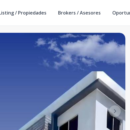
isting / Propiedades
Brokers / Asesores
Oportu