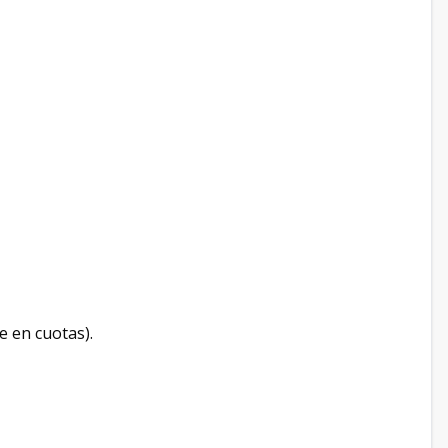
e en cuotas).