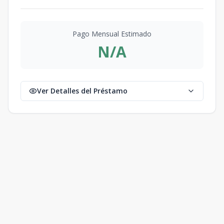
Pago Mensual Estimado
N/A
Ver Detalles del Préstamo