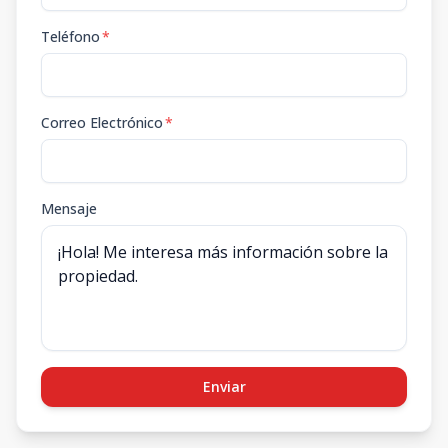
Teléfono
*
Correo Electrónico
*
Mensaje
Enviar