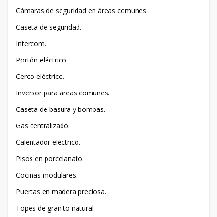
Cámaras de seguridad en áreas comunes.
Caseta de seguridad.
Intercom.
Portón eléctrico.
Cerco eléctrico.
Inversor para áreas comunes.
Caseta de basura y bombas.
Gas centralizado.
Calentador eléctrico.
Pisos en porcelanato.
Cocinas modulares.
Puertas en madera preciosa.
Topes de granito natural.