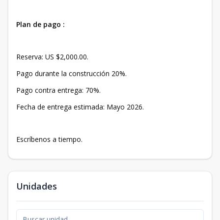
Plan de pago :
Reserva: US $2,000.00.
Pago durante la construcción 20%.
Pago contra entrega: 70%.
Fecha de entrega estimada: Mayo 2026.
Escríbenos a tiempo.
Unidades