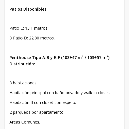
Patios Disponibles:
Patio C: 13.1 metros.
8 Patio D: 22.80 metros.
Penthouse Tipo A-B y E-F (103+47 m² / 103+57 m²)
Distribución:
3 habitaciones.
Habitación principal con baño privado y walk-in closet.
Habitación II con clóset con espejo.
2 parqueos por apartamento.
Áreas Comunes.