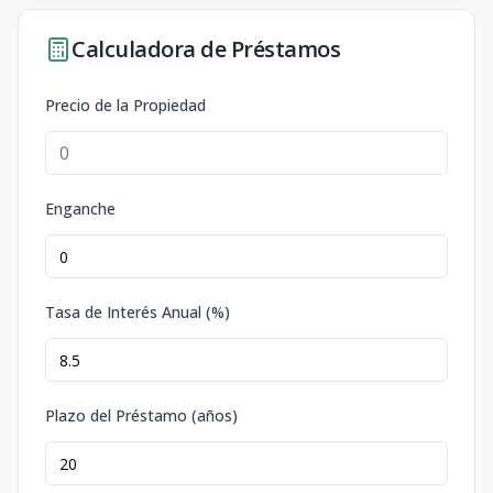
Calculadora de Préstamos
Precio de la Propiedad
Enganche
Tasa de Interés Anual (%)
Plazo del Préstamo (años)