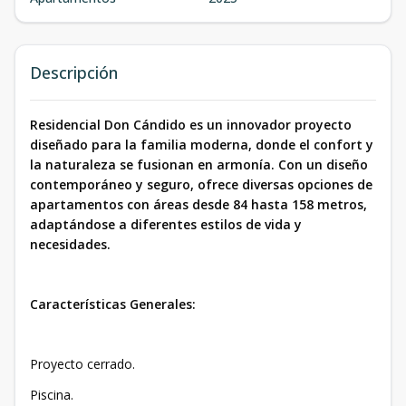
Descripción
Residencial Don Cándido es un innovador proyecto
diseñado para la familia moderna, donde el confort y
la naturaleza se fusionan en armonía. Con un diseño
contemporáneo y seguro, ofrece diversas opciones de
apartamentos con áreas desde 84 hasta 158 metros,
adaptándose a diferentes estilos de vida y
necesidades.
Características Generales:
Proyecto cerrado.
Piscina.