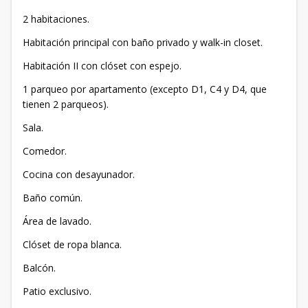
2 habitaciones.
Habitación principal con baño privado y walk-in closet.
Habitación II con clóset con espejo.
1 parqueo por apartamento (excepto D1, C4 y D4, que
tienen 2 parqueos).
Sala.
Comedor.
Cocina con desayunador.
Baño común.
Área de lavado.
Clóset de ropa blanca.
Balcón.
Patio exclusivo.