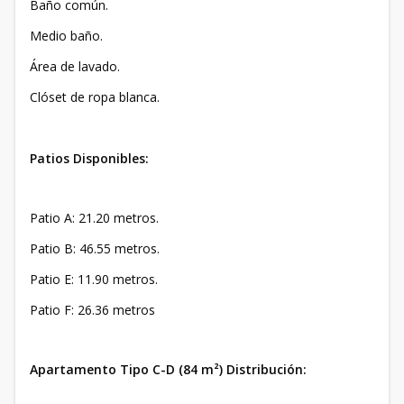
Baño común.
Medio baño.
Área de lavado.
Clóset de ropa blanca.
Patios Disponibles:
Patio A: 21.20 metros.
Patio B: 46.55 metros.
Patio E: 11.90 metros.
Patio F: 26.36 metros
Apartamento Tipo C-D (84 m²) Distribución: