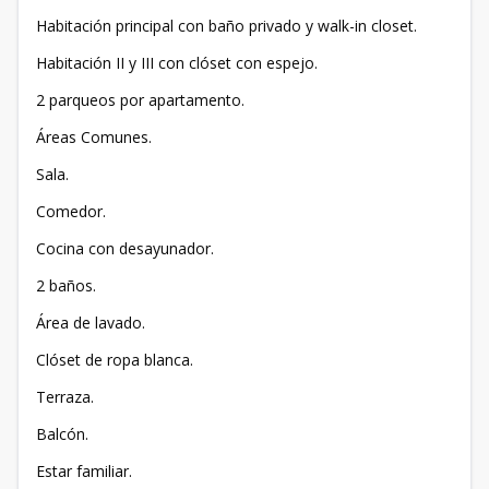
Habitación principal con baño privado y walk-in closet.
Habitación II y III con clóset con espejo.
2 parqueos por apartamento.
Áreas Comunes.
Sala.
Comedor.
Cocina con desayunador.
2 baños.
Área de lavado.
Clóset de ropa blanca.
Terraza.
Balcón.
Estar familiar.