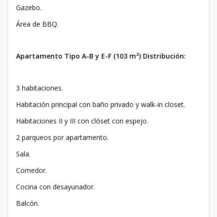
Gazebo.
Área de BBQ.
Apartamento Tipo A-B y E-F (103 m²) Distribución:
3 habitaciones.
Habitación principal con baño privado y walk-in closet.
Habitaciones II y III con clóset con espejo.
2 parqueos por apartamento.
Sala.
Comedor.
Cocina con desayunador.
Balcón.