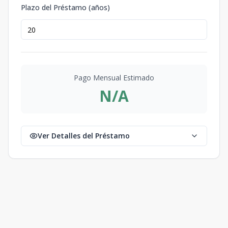
Plazo del Préstamo (años)
Pago Mensual Estimado
N/A
Ver Detalles del Préstamo