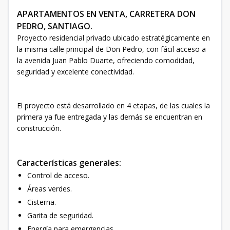
APARTAMENTOS EN VENTA, CARRETERA DON
PEDRO, SANTIAGO.
Proyecto residencial privado ubicado estratégicamente en
la misma calle principal de Don Pedro, con fácil acceso a
la avenida Juan Pablo Duarte, ofreciendo comodidad,
seguridad y excelente conectividad.
El proyecto está desarrollado en 4 etapas, de las cuales la
primera ya fue entregada y las demás se encuentran en
construcción.
Características generales:
Control de acceso.
Áreas verdes.
Cisterna.
Garita de seguridad.
Energía para emergencias.