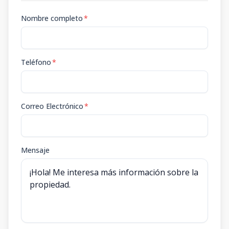
Nombre completo
*
Teléfono
*
Correo Electrónico
*
Mensaje