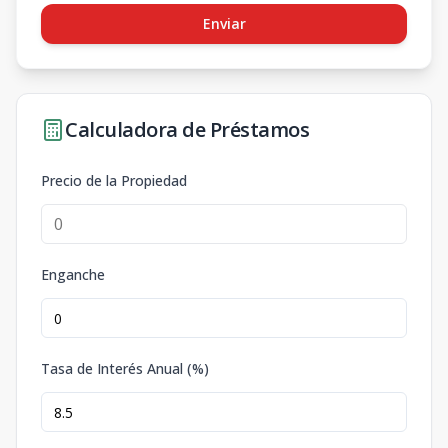
Enviar
Calculadora de Préstamos
Precio de la Propiedad
Enganche
Tasa de Interés Anual (%)