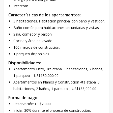
Intercom.
Características de los apartamentos:
3 habitaciones. Habitación principal con baño y vestidor.
Baño común para habitaciones secundarias y visitas.
Sala, comedor y balcón.
Cocina y área de lavado.
100 metros de construcción.
1 parqueo disponibles.
Disponibilidades:
Apartamento Listo, 3ra etapa: 3 habitaciones, 2 baños,
1 parqueo | US$130,000.00
Apartamentos en Planos y Construcción 4ta etapa: 3
habitaciones, 2 baños, 1 parqueo | US$133,000.00
Forma de pago:
Reservación: US$2,000.
Inicial: 30% durante el proceso de construcción.