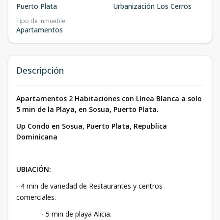
Puerto Plata
Urbanización Los Cerros
Tipo de inmueble
:
Apartamentos
Descripción
Apartamentos 2 Habitaciones con Línea Blanca a solo
5 min de la Playa, en Sosua, Puerto Plata.
Up Condo en Sosua, Puerto Plata, Republica
Dominicana
UBIACIÓN:
4 min de variedad de Restaurantes y centros
-
comerciales.
5 min de playa Alicia.
-