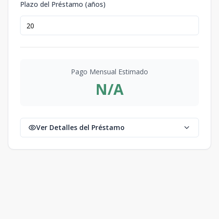
Plazo del Préstamo (años)
Pago Mensual Estimado
N/A
Ver Detalles del Préstamo