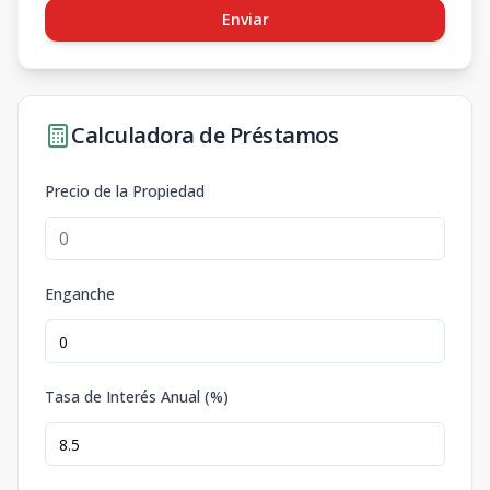
Enviar
Calculadora de Préstamos
Precio de la Propiedad
Enganche
Tasa de Interés Anual (%)