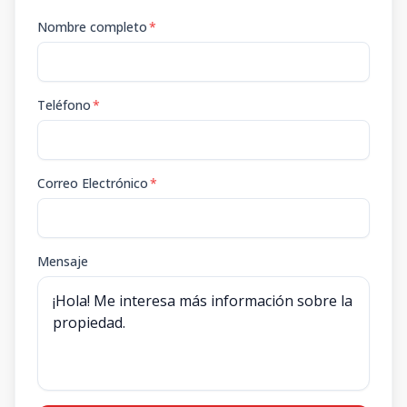
Nombre completo
*
Teléfono
*
Correo Electrónico
*
Mensaje