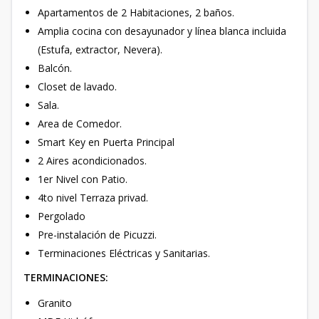
Apartamentos de 2 Habitaciones, 2 baños.
Amplia cocina con desayunador y línea blanca incluida
(Estufa, extractor, Nevera).
Balcón.
Closet de lavado.
Sala.
Area de Comedor.
Smart Key en Puerta Principal
2 Aires acondicionados.
1er Nivel con Patio.
4to nivel Terraza privad.
Pergolado
Pre-instalación de Picuzzi.
Terminaciones Eléctricas y Sanitarias.
TERMINACIONES:
Granito