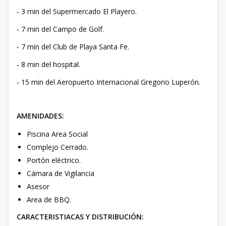
3 min del Supermercado El Playero.
-
7 min del Campo de Golf.
-
7 min del Club de Playa Santa Fe.
-
8 min del hospital.
-
15 min del Aeropuerto Internacional Gregorio Luperón.
-
AMENIDADES:
Piscina Area Social
Complejo Cerrado.
Portón eléctrico.
Cámara de Vigilancia
Asesor
Area de BBQ.
CARACTERISTIACAS Y DISTRIBUCIÓN: