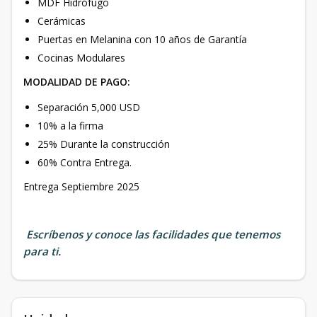
MDF Hidrófugo
Cerámicas
Puertas en Melanina con 10 años de Garantía
Cocinas Modulares
MODALIDAD DE PAGO:
Separación 5,000 USD
10% a la firma
25% Durante la construcción
60% Contra Entrega.
Entrega Septiembre 2025
Escríbenos y conoce las facilidades que tenemos
para ti.