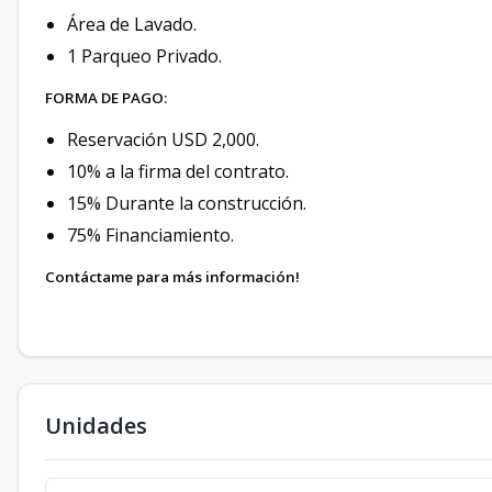
Área de Lavado.
1 Parqueo Privado.
FORMA DE PAGO:
Reservación USD 2,000.
10% a la firma del contrato.
15% Durante la construcción.
75% Financiamiento.
Contáctame para más información!
Unidades