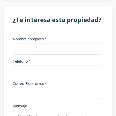
¿Te interesa esta propiedad?
Nombre completo
*
Teléfono
*
Correo Electrónico
*
Mensaje