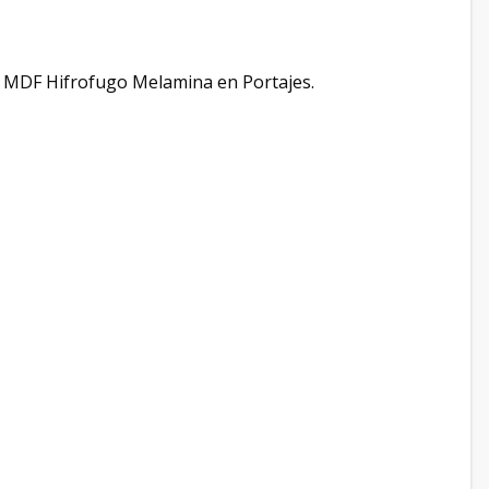
/ MDF Hifrofugo Melamina en Portajes.