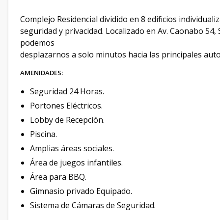
Complejo Residencial dividido en 8 edificios individua
seguridad y privacidad. Localizado en Av. Caonabo 54,
podemos
desplazarnos a solo minutos hacia las principales auto
AMENIDADES:
Seguridad 24 Horas.
Portones Eléctricos.
Lobby de Recepción.
Piscina.
Amplias áreas sociales.
Área de juegos infantiles.
Área para BBQ.
Gimnasio privado Equipado.
Sistema de Cámaras de Seguridad.