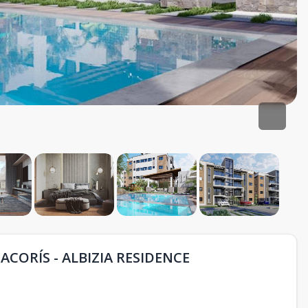
CORÍS - ALBIZIA RESIDENCE