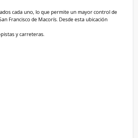
lizados cada uno, lo que permite un mayor control de
 San Francisco de Macorís. Desde esta ubicación
pistas y carreteras.