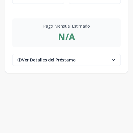
Pago Mensual Estimado
N/A
Ver Detalles del Préstamo