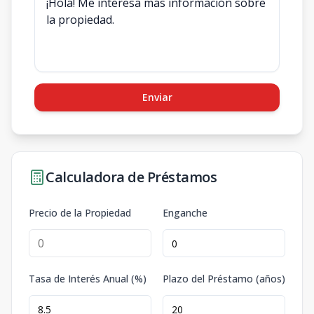
Enviar
Calculadora de Préstamos
Precio de la Propiedad
Enganche
Tasa de Interés Anual (%)
Plazo del Préstamo (años)