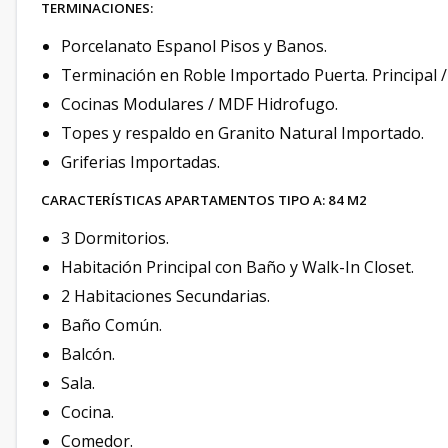
TERMINACIONES:
Porcelanato Espanol Pisos y Banos.
Terminación en Roble Importado Puerta. Principal 
Cocinas Modulares / MDF Hidrofugo.
Topes y respaldo en Granito Natural Importado.
Griferias Importadas.
CARACTERÍSTICAS APARTAMENTOS TIPO A: 84 M2
3 Dormitorios.
Habitación Principal con Baño y Walk-In Closet.
2 Habitaciones Secundarias.
Baño Común.
Balcón.
Sala.
Cocina.
Comedor.