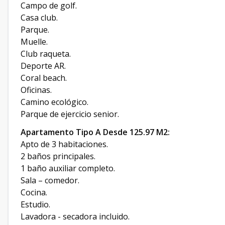
Campo de golf.
Casa club.
Parque.
Muelle.
Club raqueta.
Deporte AR.
Coral beach.
Oficinas.
Camino ecológico.
Parque de ejercicio senior.
Apartamento Tipo A Desde 125.97 M2:
Apto de 3 habitaciones.
2 baños principales.
1 baño auxiliar completo.
Sala – comedor.
Cocina.
Estudio.
Lavadora - secadora incluido.