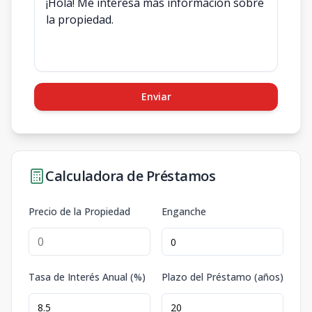
Enviar
Calculadora de Préstamos
Precio de la Propiedad
Enganche
Tasa de Interés Anual (%)
Plazo del Préstamo (años)