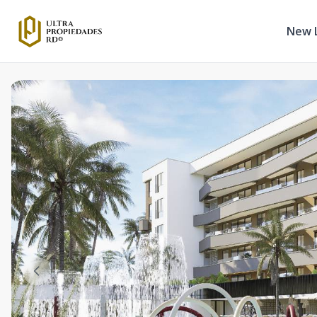
New L