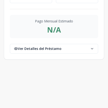
Pago Mensual Estimado
N/A
Ver Detalles del Préstamo