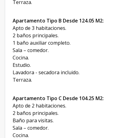
Terraza.
Apartamento Tipo B Desde 124.05 M2:
Apto de 3 habitaciones.
2 baños principales.
1 baño auxiliar completo.
Sala – comedor.
Cocina.
Estudio.
Lavadora - secadora incluido.
Terraza.
Apartamento Tipo C Desde 104.25 M2:
Apto de 2 habitaciones.
2 baños principales.
Baño para visitas.
Sala – comedor.
Cocina.