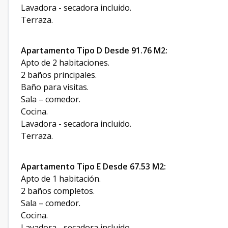
Lavadora - secadora incluido.
Terraza.
Apartamento Tipo D Desde 91.76 M2:
Apto de 2 habitaciones.
2 baños principales.
Baño para visitas.
Sala – comedor.
Cocina.
Lavadora - secadora incluido.
Terraza.
Apartamento Tipo E Desde 67.53 M2:
Apto de 1 habitación.
2 baños completos.
Sala – comedor.
Cocina.
Lavadora - secadora incluido.