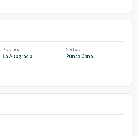
Provincia
:
Sector
:
La Altagracia
Punta Cana