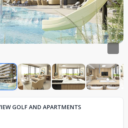
VIEW GOLF AND APARTMENTS