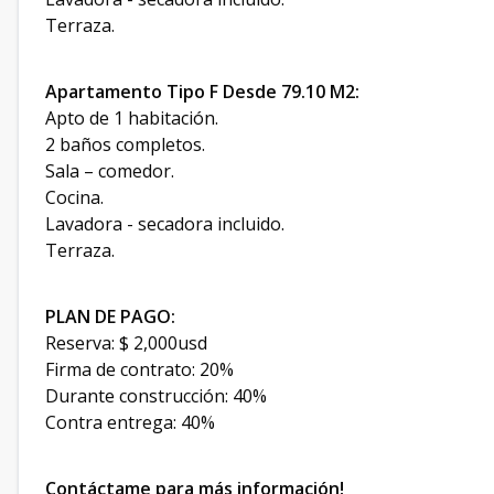
Terraza.
Apartamento Tipo F Desde 79.10 M2:
Apto de 1 habitación.
2 baños completos.
Sala – comedor.
Cocina.
Lavadora - secadora incluido.
Terraza.
PLAN DE PAGO:
Reserva: $ 2,000usd
Firma de contrato: 20%
Durante construcción: 40%
Contra entrega: 40%
Contáctame para más información!