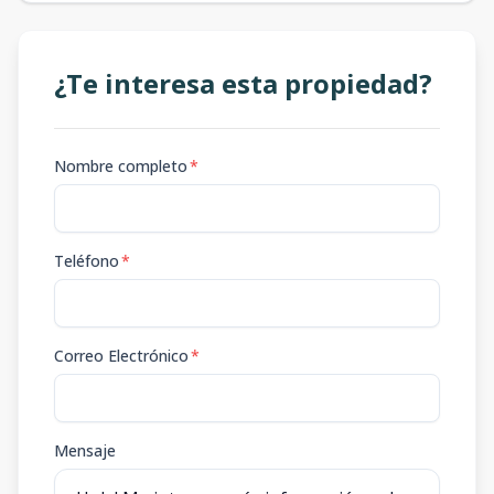
¿Te interesa esta propiedad?
Nombre completo
*
Teléfono
*
Correo Electrónico
*
Mensaje