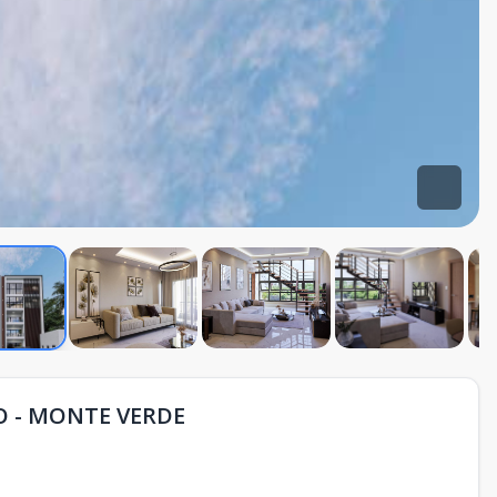
 - MONTE VERDE