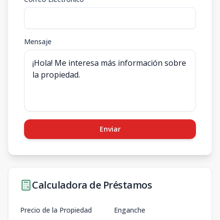
Mensaje
Enviar
Calculadora de Préstamos
Precio de la Propiedad
Enganche