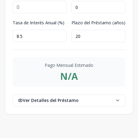
Tasa de Interés Anual (%)
Plazo del Préstamo (años)
Pago Mensual Estimado
N/A
Ver Detalles del Préstamo