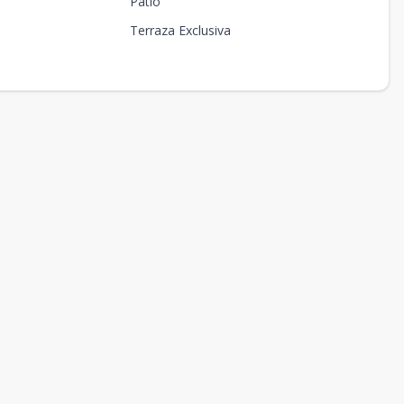
Patio
Terraza Exclusiva