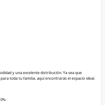
didad y una excelente distribución. Ya sea que
ra toda tu familia, aquí encontrarás el espacio ideal.
 10%