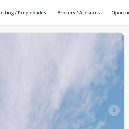
isting / Propiedades
Brokers / Asesores
Oportu