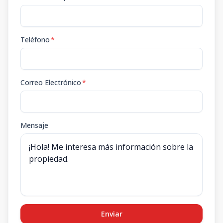
Teléfono
*
Correo Electrónico
*
Mensaje
Enviar