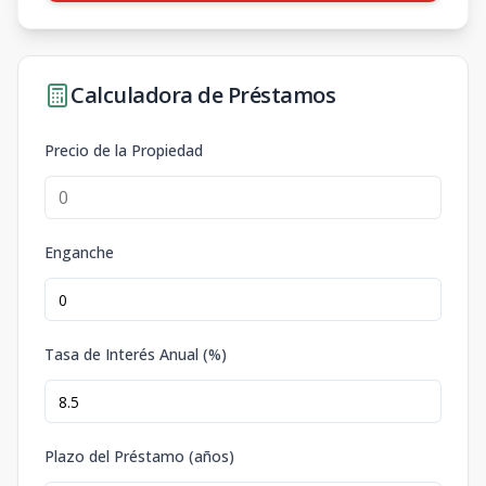
Calculadora de Préstamos
Precio de la Propiedad
Enganche
Tasa de Interés Anual (%)
Plazo del Préstamo (años)