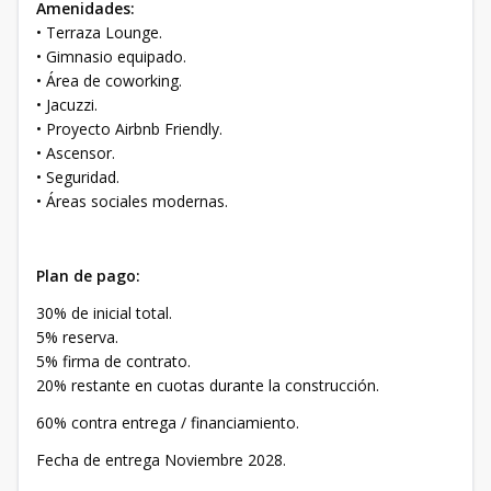
Amenidades:
• Terraza Lounge.
• Gimnasio equipado.
• Área de coworking.
• Jacuzzi.
• Proyecto Airbnb Friendly.
• Ascensor.
• Seguridad.
• Áreas sociales modernas.
Plan de pago:
30% de inicial total.
5% reserva.
5% firma de contrato.
20% restante en cuotas durante la construcción.
60% contra entrega / financiamiento.
Fecha de entrega Noviembre 2028.