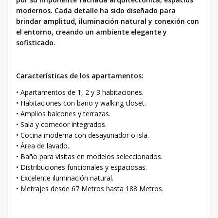
modernos. Cada detalle ha sido diseñado para
brindar amplitud, iluminación natural y conexión con
el entorno, creando un ambiente elegante y
sofisticado.
Características de los apartamentos:
• Apartamentos de 1, 2 y 3 habitaciones.
• Habitaciones con baño y walking closet.
• Amplios balcones y terrazas.
• Sala y comedor integrados.
• Cocina moderna con desayunador o isla.
• Área de lavado.
• Baño para visitas en modelos seleccionados.
• Distribuciones funcionales y espaciosas.
• Excelente iluminación natural.
• Metrajes desde 67 Metros hasta 188 Metros.