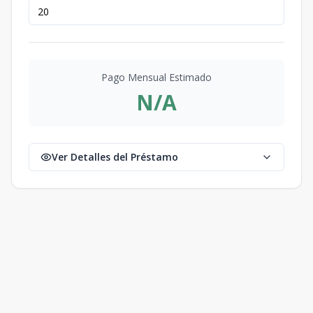
Pago Mensual Estimado
N/A
Ver Detalles del Préstamo