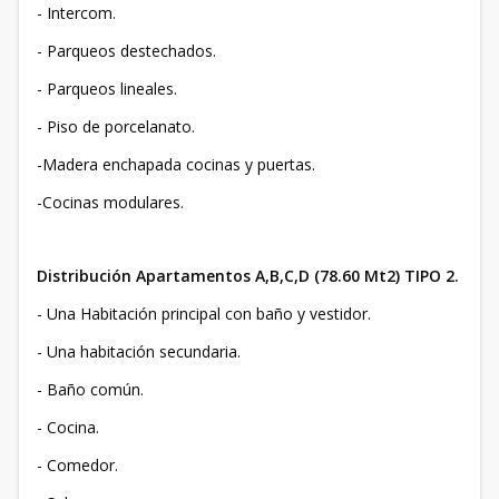
- Intercom.
- Parqueos destechados.
- Parqueos lineales.
- Piso de porcelanato.
-Madera enchapada cocinas y puertas.
-Cocinas modulares.
Distribución Apartamentos A,B,C,D (78.60 Mt2) TIPO 2.
- Una Habitación principal con baño y vestidor.
- Una habitación secundaria.
- Baño común.
- Cocina.
- Comedor.