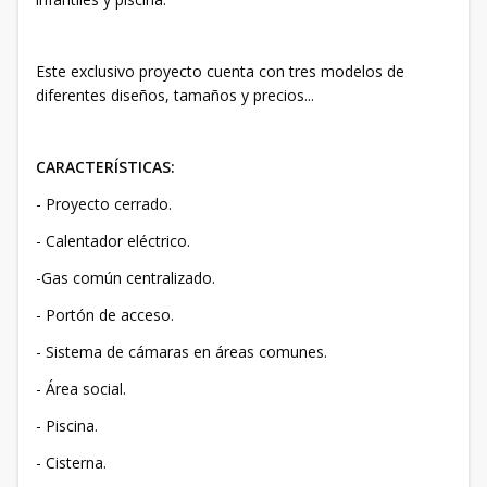
Este exclusivo proyecto cuenta con tres modelos de
diferentes diseños, tamaños y precios...
CARACTERÍSTICAS:
- Proyecto cerrado.
- Calentador eléctrico.
-Gas común centralizado.
- Portón de acceso.
- Sistema de cámaras en áreas comunes.
- Área social.
- Piscina.
- Cisterna.