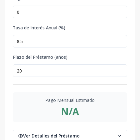
Tasa de Interés Anual (%)
Plazo del Préstamo (años)
Pago Mensual Estimado
N/A
Ver Detalles del Préstamo