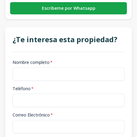
Escribeme por Whatsapp
¿Te interesa esta propiedad?
Nombre completo
*
Teléfono
*
Correo Electrónico
*