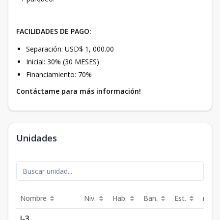
FACILIDADES DE PAGO:
Separación: USD$ 1, 000.00
Inicial: 30% (30 MESES)
Financiamiento: 70%
Contáctame para más información!
Unidades
Nombre
Niv.
Hab.
Ban.
Est.
m²
J-3