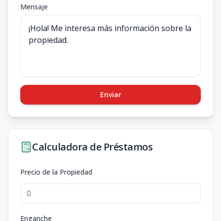
Mensaje
Enviar
Calculadora de Préstamos
Precio de la Propiedad
Enganche