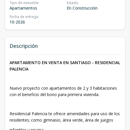
Tipo de inmueble
:
Estado
:
Apartamentos
En Construcción
Fecha de entrega
:
10-2026
Descripción
APARTAMENTO EN VENTA EN SANTIAGO - RESIDENCIAL
PALENCIA
Nuevo proyecto con apartamentos de 2 y 3 habitaciones
con el beneficio del bono para primera vivienda.
Residencial Palencia te ofrece amenidades para uso de los
residentes; como gimnasio, área verde, área de juegos
infantiles y piscina.